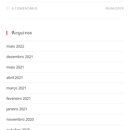
0 COMENTÁRIO
05/06/2019
Arquivos
maio 2022
dezembro 2021
maio 2021
abril 2021
março 2021
fevereiro 2021
janeiro 2021
novembro 2020
outubro 2020