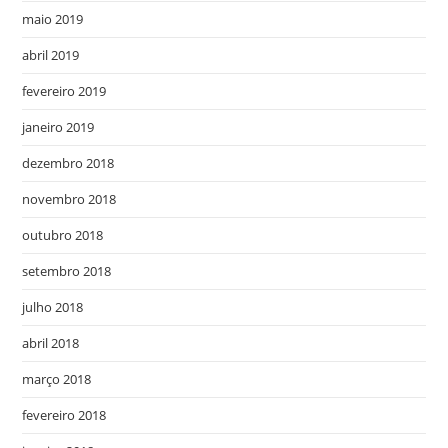
maio 2019
abril 2019
fevereiro 2019
janeiro 2019
dezembro 2018
novembro 2018
outubro 2018
setembro 2018
julho 2018
abril 2018
março 2018
fevereiro 2018