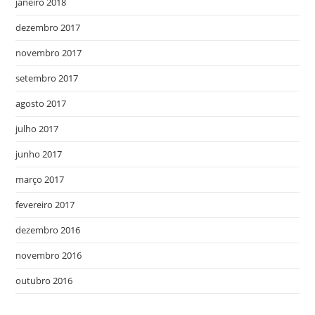
janeiro 2018
dezembro 2017
novembro 2017
setembro 2017
agosto 2017
julho 2017
junho 2017
março 2017
fevereiro 2017
dezembro 2016
novembro 2016
outubro 2016