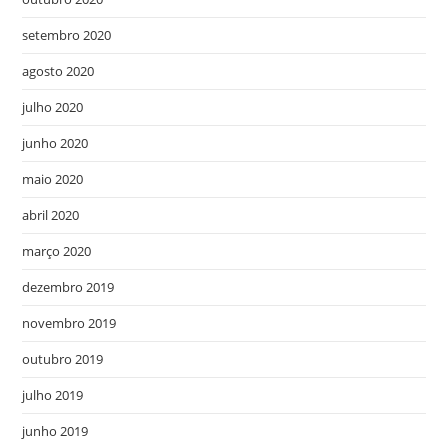
setembro 2020
agosto 2020
julho 2020
junho 2020
maio 2020
abril 2020
março 2020
dezembro 2019
novembro 2019
outubro 2019
julho 2019
junho 2019