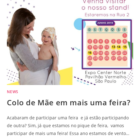
NEWS
Colo de Mãe em mais uma feira?
Acabaram de participar uma feira e já estão participando
de outra? Sim, já que estamos no pique de feira, vamos
participar de mais uma feira! Essa ano estamos de vento…