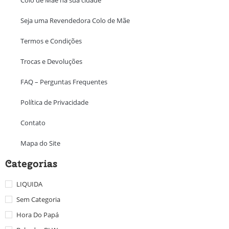
Seja uma Revendedora Colo de Mãe
Termos e Condições
Trocas e Devoluções
FAQ – Perguntas Frequentes
Política de Privacidade
Contato
Mapa do Site
Categorias
LIQUIDA
Sem Categoria
Hora Do Papá