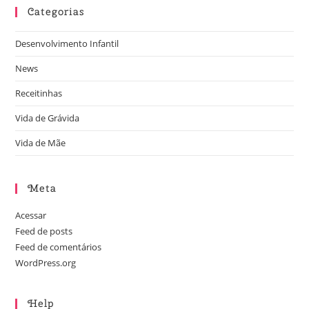
Categorias
Desenvolvimento Infantil
News
Receitinhas
Vida de Grávida
Vida de Mãe
Meta
Acessar
Feed de posts
Feed de comentários
WordPress.org
Help