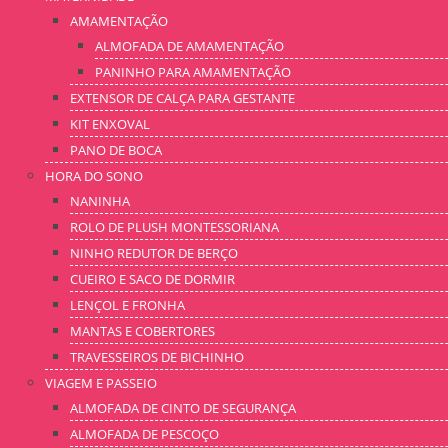
AMAMENTAÇÃO
ALMOFADA DE AMAMENTAÇÃO
PANINHO PARA AMAMENTAÇÃO
EXTENSOR DE CALÇA PARA GESTANTE
KIT ENXOVAL
PANO DE BOCA
HORA DO SONO
NANINHA
ROLO DE PLUSH MONTESSORIANA
NINHO REDUTOR DE BERÇO
CUEIRO E SACO DE DORMIR
LENÇOL E FRONHA
MANTAS E COBERTORES
TRAVESSEIROS DE BICHINHO
VIAGEM E PASSEIO
ALMOFADA DE CINTO DE SEGURANÇA
ALMOFADA DE PESCOÇO