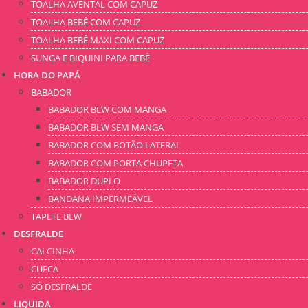
TOALHA AVENTAL COM CAPUZ
TOALHA BEBÊ COM CAPUZ
TOALHA BEBÊ MAXI COM CAPUZ
SUNGA E BIQUINI PARA BEBÊ
HORA DO PAPÁ
BABADOR
BABADOR BLW COM MANGA
BABADOR BLW SEM MANGA
BABADOR COM BOTÃO LATERAL
BABADOR COM PORTA CHUPETA
BABADOR DUPLO
BANDANA IMPERMEÁVEL
TAPETE BLW
DESFRALDE
CALCINHA
CUECA
SÓ DESFRALDE
LIQUIDA