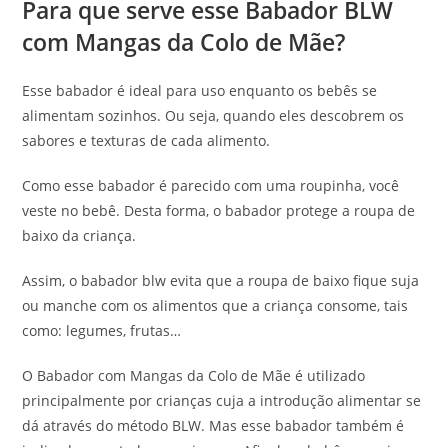
Para que serve esse Babador BLW
com Mangas da Colo de Mãe?
Esse babador é ideal para uso enquanto os bebês se
alimentam sozinhos. Ou seja, quando eles descobrem os
sabores e texturas de cada alimento.
Como esse babador é parecido com uma roupinha, você
veste no bebê. Desta forma, o babador protege a roupa de
baixo da criança.
Assim, o babador blw evita que a roupa de baixo fique suja
ou manche com os alimentos que a criança consome, tais
como: legumes, frutas…
O Babador com Mangas da Colo de Mãe é utilizado
principalmente por crianças cuja a introdução alimentar se
dá através do método BLW. Mas esse babador também é