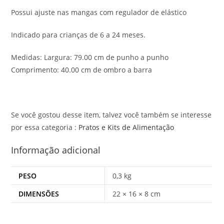
Possui ajuste nas mangas com regulador de elástico
Indicado para crianças de 6 a 24 meses.
Medidas: Largura: 79.00 cm de punho a punho
Comprimento: 40.00 cm de ombro a barra
Se você gostou desse item, talvez você também se interesse
por essa categoria :
Pratos e Kits de Alimentação
Informação adicional
PESO
0,3 kg
DIMENSÕES
22 × 16 × 8 cm