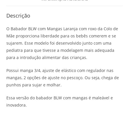
Descrição
O Babador BLW com Mangas Laranja com roxo da Colo de
Mãe proporciona liberdade para os bebês comerem e se
sujarem. Esse modelo foi desenvolvido junto com uma
pediatra para que tivesse a modelagem mais adequada
para a introdução alimentar das crianças.
Possui manga 3/4, ajuste de elástico com regulador nas
mangas, 2 opções de ajuste no pescoço. Ou seja, chega de
punhos para sujar e molhar.
Essa versão do babador BLW com mangas é maleável e
inovadora.