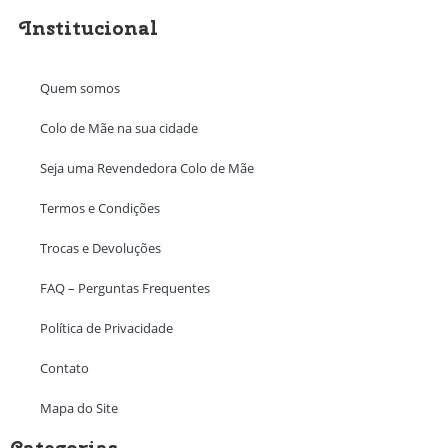
Institucional
Quem somos
Colo de Mãe na sua cidade
Seja uma Revendedora Colo de Mãe
Termos e Condições
Trocas e Devoluções
FAQ – Perguntas Frequentes
Política de Privacidade
Contato
Mapa do Site
Categorias