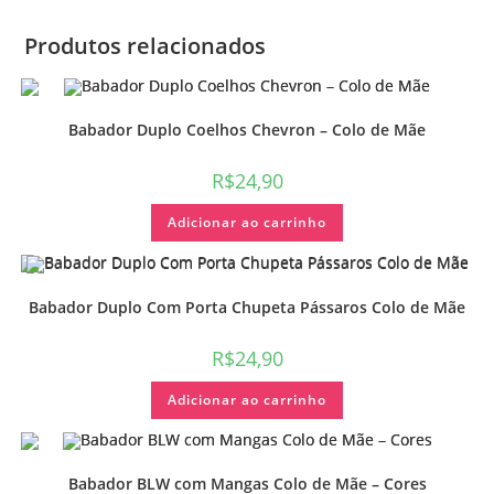
Produtos relacionados
Babador Duplo Coelhos Chevron – Colo de Mãe
R$
24,90
Adicionar ao carrinho
Babador Duplo Com Porta Chupeta Pássaros Colo de Mãe
R$
24,90
Adicionar ao carrinho
Babador BLW com Mangas Colo de Mãe – Cores