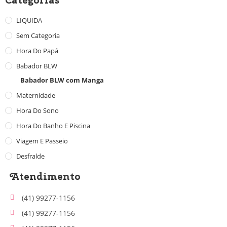
LIQUIDA
Sem Categoria
Hora Do Papá
Babador BLW
Babador BLW com Manga
Maternidade
Hora Do Sono
Hora Do Banho E Piscina
Viagem E Passeio
Desfralde
Atendimento
(41) 99277-1156
(41) 99277-1156