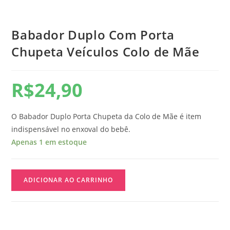
Babador Duplo Com Porta
Chupeta Veículos Colo de Mãe
R$
24,90
O Babador Duplo Porta Chupeta da Colo de Mãe é item
indispensável no enxoval do bebê.
Apenas 1 em estoque
ADICIONAR AO CARRINHO