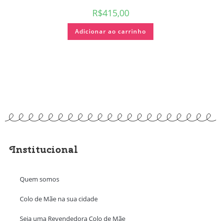
R$
415,00
Adicionar ao carrinho
Institucional
Quem somos
Colo de Mãe na sua cidade
Seja uma Revendedora Colo de Mãe