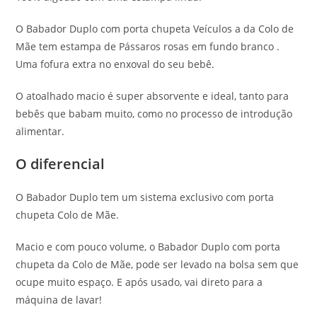
O Babador Duplo com porta chupeta Veículos a da Colo de
Mãe tem estampa de Pássaros rosas em fundo branco .
Uma fofura extra no enxoval do seu bebê.
O atoalhado macio é super absorvente e ideal, tanto para
bebês que babam muito, como no processo de introdução
alimentar.
O diferencial
O Babador Duplo tem um sistema exclusivo com porta
chupeta Colo de Mãe.
Macio e com pouco volume, o Babador Duplo com porta
chupeta da Colo de Mãe, pode ser levado na bolsa sem que
ocupe muito espaço. E após usado, vai direto para a
máquina de lavar!