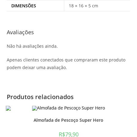
DIMENSÕES
18 × 16 × 5 cm
Avaliações
Não há avaliações ainda.
Apenas clientes conectados que compraram este produto
podem deixar uma avaliação.
Produtos relacionados
Almofada de Pescoço Super Hero
R$
79,90