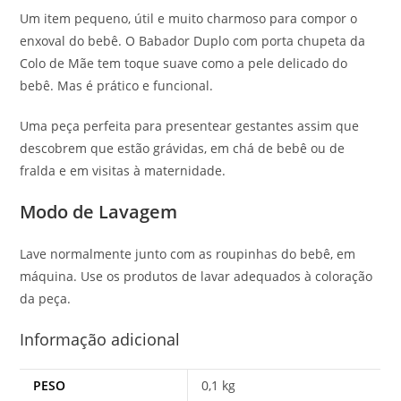
Um item pequeno, útil e muito charmoso para compor o
enxoval do bebê. O Babador Duplo com porta chupeta da
Colo de Mãe tem toque suave como a pele delicado do
bebê. Mas é prático e funcional.
Uma peça perfeita para presentear gestantes assim que
descobrem que estão grávidas, em chá de bebê ou de
fralda e em visitas à maternidade.
Modo de Lavagem
Lave normalmente junto com as roupinhas do bebê, em
máquina. Use os produtos de lavar adequados à coloração
da peça.
Informação adicional
PESO
0,1 kg