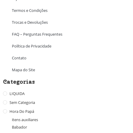
Termos e Condições
Trocas e Devoluções
FAQ – Perguntas Frequentes
Política de Privacidade
Contato
Mapa do Site
Categorias
LIQUIDA
Sem Categoria
Hora Do Papá
itens auxiliares
Babador