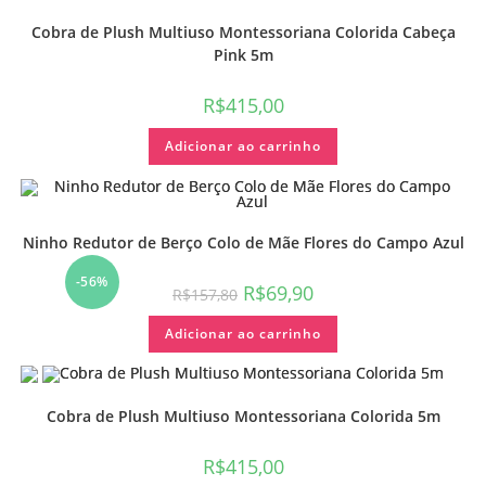
Cobra de Plush Multiuso Montessoriana Colorida Cabeça
Pink 5m
R$
415,00
Adicionar ao carrinho
Ninho Redutor de Berço Colo de Mãe Flores do Campo Azul
-56%
R$
69,90
R$
157,80
Adicionar ao carrinho
Cobra de Plush Multiuso Montessoriana Colorida 5m
R$
415,00