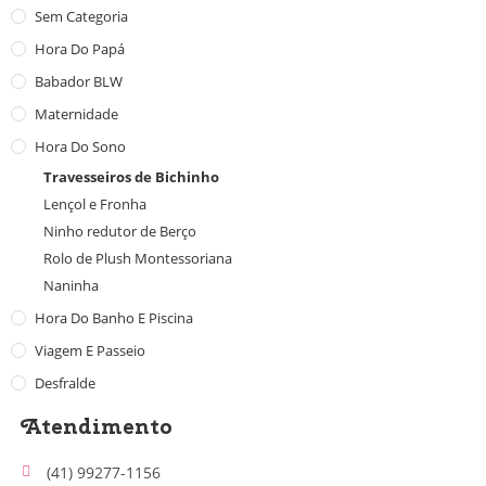
Sem Categoria
Hora Do Papá
Babador BLW
Maternidade
Hora Do Sono
Travesseiros de Bichinho
Lençol e Fronha
Ninho redutor de Berço
Rolo de Plush Montessoriana
Naninha
Hora Do Banho E Piscina
Viagem E Passeio
Desfralde
Atendimento
(41) 99277-1156