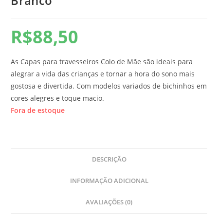
Branco
R$
88,50
As Capas para travesseiros Colo de Mãe são ideais para
alegrar a vida das crianças e tornar a hora do sono mais
gostosa e divertida. Com modelos variados de bichinhos em
cores alegres e toque macio.
Fora de estoque
DESCRIÇÃO
INFORMAÇÃO ADICIONAL
AVALIAÇÕES (0)