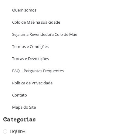
Quem somos
Colo de Mãe na sua cidade
Seja uma Revendedora Colo de Mãe
Termos e Condições
Trocas e Devoluções
FAQ – Perguntas Frequentes
Política de Privacidade
Contato
Mapa do Site
Categorias
LIQUIDA