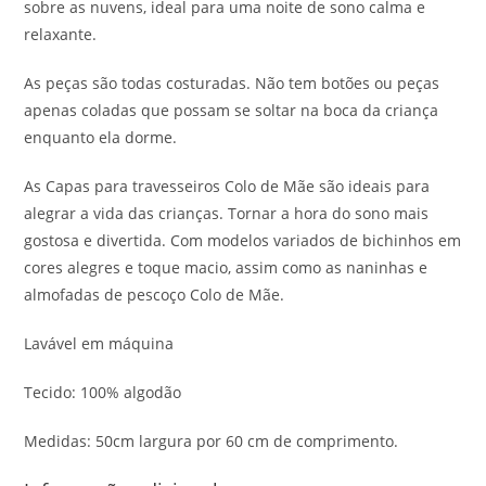
sobre as nuvens, ideal para uma noite de sono calma e
relaxante.
As peças são todas costuradas. Não tem botões ou peças
apenas coladas que possam se soltar na boca da criança
enquanto ela dorme.
As Capas para travesseiros Colo de Mãe são ideais para
alegrar a vida das crianças. Tornar a hora do sono mais
gostosa e divertida. Com modelos variados de bichinhos em
cores alegres e toque macio, assim como as naninhas e
almofadas de pescoço Colo de Mãe.
Lavável em máquina
Tecido: 100% algodão
Medidas: 50cm largura por 60 cm de comprimento.