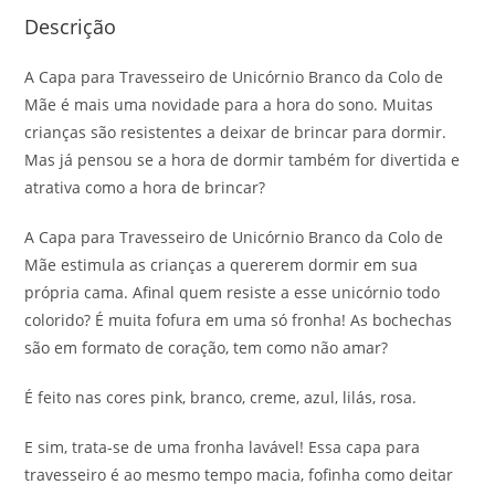
Descrição
A Capa para Travesseiro de Unicórnio Branco da Colo de
Mãe é mais uma novidade para a hora do sono. Muitas
crianças são resistentes a deixar de brincar para dormir.
Mas já pensou se a hora de dormir também for divertida e
atrativa como a hora de brincar?
A Capa para Travesseiro de Unicórnio Branco da Colo de
Mãe estimula as crianças a quererem dormir em sua
própria cama. Afinal quem resiste a esse unicórnio todo
colorido? É muita fofura em uma só fronha! As bochechas
são em formato de coração, tem como não amar?
É feito nas cores pink, branco, creme, azul, lilás, rosa.
E sim, trata-se de uma fronha lavável! Essa capa para
travesseiro é ao mesmo tempo macia, fofinha como deitar