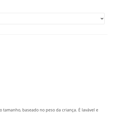
o tamanho, baseado no peso da criança. É lavável e