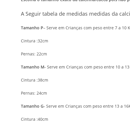
A Seguir tabela de medidas medidas da calci
Tamanho P
– Serve em Crianças com peso entre 7 a 10 
Cintura :32cm
Pernas: 22cm
Tamanho M-
Serve em Crianças com peso entre 10 a 13
Cintura :38cm
Pernas: 24cm
Tamanho G-
Serve em Crianças com peso entre 13 a 16
Cintura :40cm