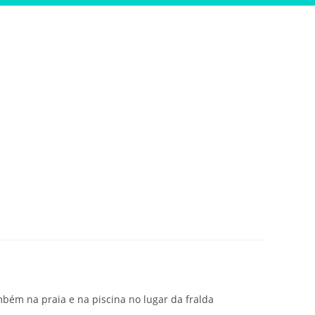
mbém na praia e na piscina no lugar da fralda