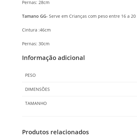
Pernas: 28cm
Tamano GG-
Serve em Crianças com peso entre 16 a 20
Cintura :46cm
Pernas: 30cm
Informação adicional
PESO
DIMENSÕES
TAMANHO
Produtos relacionados