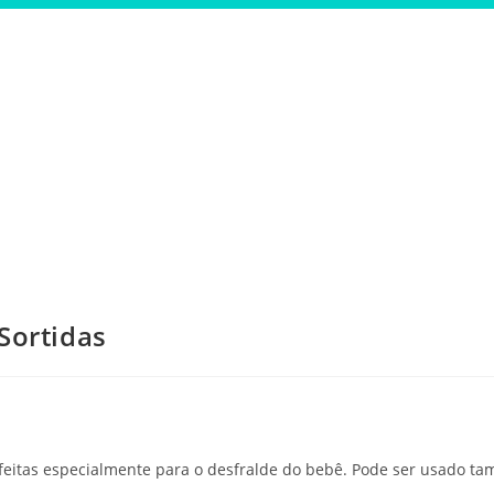
Sortidas
 feitas especialmente para o desfralde do bebê. Pode ser usado ta