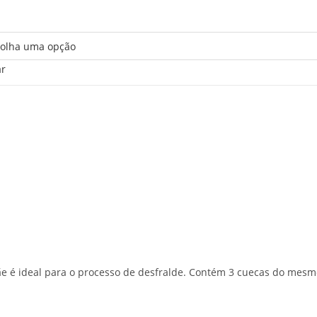
ar
ãe é ideal para o processo de desfralde. Contém 3 cuecas do mesm