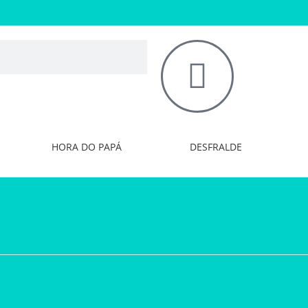
HORA DO PAPÁ
DESFRALDE