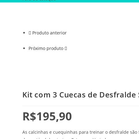
Produto anterior
Próximo produto
Kit com 3 Cuecas de Desfralde 
R$
195,90
As calcinhas e cuequinhas para treinar o desfralde são