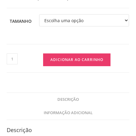
TAMANHO
ADICIONAR AO CARRINHO
DESCRIÇÃO
INFORMAÇÃO ADICIONAL
Descrição