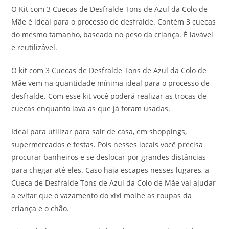
O Kit com 3 Cuecas de Desfralde Tons de Azul da Colo de
Mãe é ideal para o processo de desfralde. Contém 3 cuecas
do mesmo tamanho, baseado no peso da criança. É lavável
e reutilizável.
O kit com 3 Cuecas de Desfralde Tons de Azul da Colo de
Mãe vem na quantidade mínima ideal para o processo de
desfralde. Com esse kit você poderá realizar as trocas de
cuecas enquanto lava as que já foram usadas.
Ideal para utilizar para sair de casa, em shoppings,
supermercados e festas. Pois nesses locais você precisa
procurar banheiros e se deslocar por grandes distâncias
para chegar até eles. Caso haja escapes nesses lugares, a
Cueca de Desfralde Tons de Azul da Colo de Mãe vai ajudar
a evitar que o vazamento do xixi molhe as roupas da
criança e o chão.