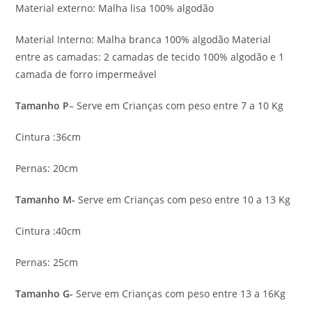
Material externo: Malha lisa 100% algodão
Material Interno: Malha branca 100% algodão Material
entre as camadas: 2 camadas de tecido 100% algodão e 1
camada de forro impermeável
Tamanho P
– Serve em Crianças com peso entre 7 a 10 Kg
Cintura :36cm
Pernas: 20cm
Tamanho M-
Serve em Crianças com peso entre 10 a 13 Kg
Cintura :40cm
Pernas: 25cm
Tamanho G-
Serve em Crianças com peso entre 13 a 16Kg