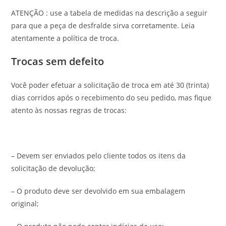
ATENÇÃO : use a tabela de medidas na descrição a seguir
para que a peça de desfralde sirva corretamente. Leia
atentamente a política de troca.
Trocas sem defeito
Você poder efetuar a solicitação de troca em até 30 (trinta)
dias corridos após o recebimento do seu pedido, mas fique
atento às nossas regras de trocas:
– Devem ser enviados pelo cliente todos os itens da
solicitação de devolução;
– O produto deve ser devolvido em sua embalagem
original;