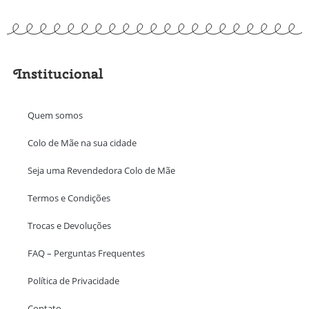
Institucional
Quem somos
Colo de Mãe na sua cidade
Seja uma Revendedora Colo de Mãe
Termos e Condições
Trocas e Devoluções
FAQ – Perguntas Frequentes
Política de Privacidade
Contato