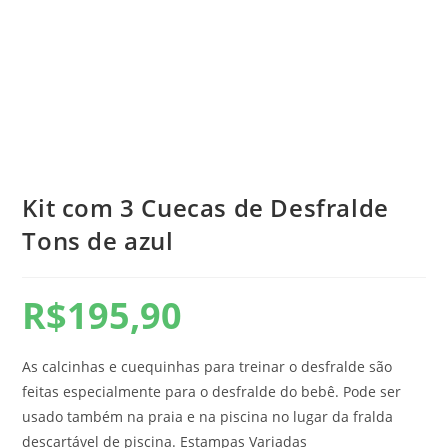
Kit com 3 Cuecas de Desfralde
Tons de azul
R$
195,90
As calcinhas e cuequinhas para treinar o desfralde são
feitas especialmente para o desfralde do bebê. Pode ser
usado também na praia e na piscina no lugar da fralda
descartável de piscina. Estampas Variadas