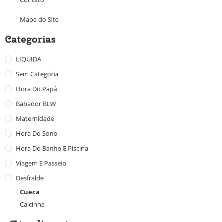
Mapa do Site
Categorias
LIQUIDA
Sem Categoria
Hora Do Papá
Babador BLW
Maternidade
Hora Do Sono
Hora Do Banho E Piscina
Viagem E Passeio
Desfralde
Cueca
Calcinha