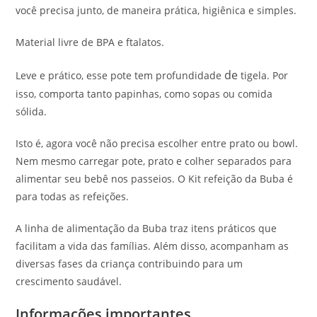
você precisa junto, de maneira prática, higiênica e simples.
Material livre de BPA e ftalatos.
de
Leve e prático, esse pote tem profundidade
tigela. Por
isso, comporta tanto papinhas, como sopas ou comida
sólida.
Isto é, agora você não precisa escolher entre prato ou bowl.
Nem mesmo carregar pote, prato e colher separados para
alimentar seu bebê nos passeios. O Kit refeição da Buba é
para todas as refeições.
A linha de alimentação da Buba traz itens
práticos
que
facilitam a vida das famílias. Além disso, acompanham as
diversas fases da criança contribuindo para um
crescimento saudável.
Informações importantes