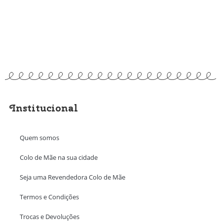
Institucional
Quem somos
Colo de Mãe na sua cidade
Seja uma Revendedora Colo de Mãe
Termos e Condições
Trocas e Devoluções