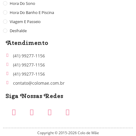
Hora Do Sono
Hora Do Banho E Piscina
Viagem E Passeio
Desfralde
Atendimento
(41) 99277-1156
(41) 99277-1156
(41) 99277-1156
contato@colomae.com.br
Siga Nossas Redes
Copyright © 2015-2026 Colo de Mãe