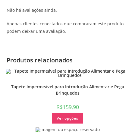
Não há avaliações ainda.
Apenas clientes conectados que compraram este produto
podem deixar uma avaliação.
Produtos relacionados
Tapete Impermeável para Introdução Alimentar e Pega
Brinquedos
R$
159,90
Ver opções