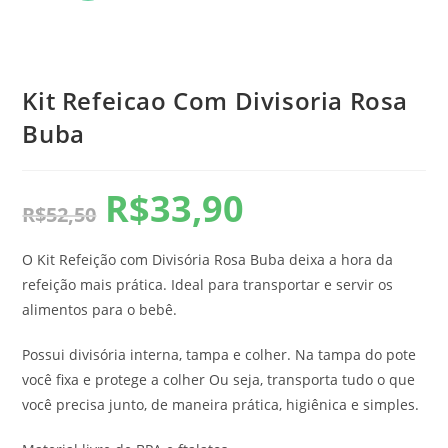
Kit Refeicao Com Divisoria Rosa
Buba
R$
33,90
R$
52,50
O Kit Refeição com Divisória Rosa Buba deixa a hora da
refeição mais prática. Ideal para transportar e servir os
alimentos para o bebê.
Possui divisória interna, tampa e colher. Na tampa do pote
você fixa e protege a colher Ou seja, transporta tudo o que
você precisa junto, de maneira prática, higiênica e simples.