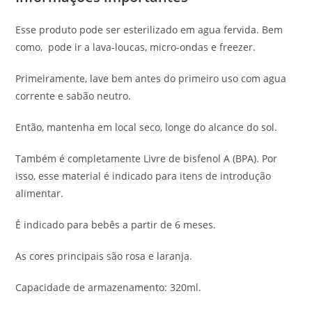
Esse produto pode ser esterilizado em agua fervida. Bem
como, pode ir a lava-loucas, micro-ondas e freezer.
Primeiramente, lave bem antes do primeiro uso com agua
corrente e sabão neutro.
Então, mantenha em local seco, longe do alcance do sol.
Também é completamente Livre de bisfenol A (BPA). Por
isso, esse material é indicado para itens de introdução
alimentar.
É indicado para bebês a partir de 6 meses.
As cores principais são rosa e laranja.
Capacidade de armazenamento: 320ml.