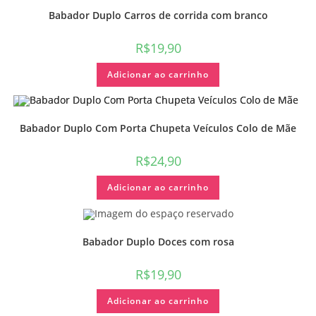
Babador Duplo Carros de corrida com branco
R$
19,90
Adicionar ao carrinho
Babador Duplo Com Porta Chupeta Veículos Colo de Mãe
R$
24,90
Adicionar ao carrinho
Babador Duplo Doces com rosa
R$
19,90
Adicionar ao carrinho