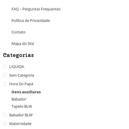
FAQ – Perguntas Frequentes
Política de Privacidade
Contato
Mapa do Site
Categorias
LIQUIDA
Sem Categoria
Hora Do Papá
itens auxiliares
Babador
Tapete BLW
Babador BLW
Maternidade