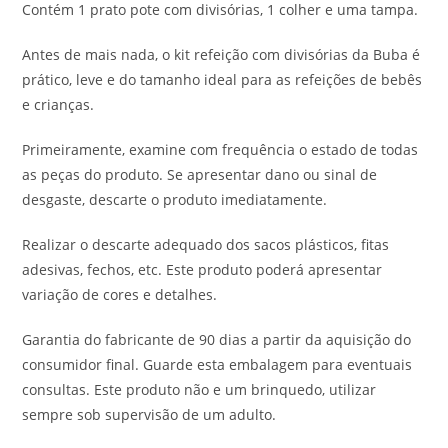
Contém 1 prato pote com divisórias, 1 colher e uma tampa.
Antes de mais nada, o kit refeição com divisórias da Buba é
prático, leve e do tamanho ideal para as refeições de bebês
e crianças.
Primeiramente, examine com frequência o estado de todas
as peças do produto. Se apresentar dano ou sinal de
desgaste, descarte o produto imediatamente.
Realizar o descarte adequado dos sacos plásticos, fitas
adesivas, fechos, etc. Este produto poderá apresentar
variação de cores e detalhes.
Garantia do fabricante de 90 dias a partir da aquisição do
consumidor final. Guarde esta embalagem para eventuais
consultas. Este produto não e um brinquedo, utilizar
sempre sob supervisão de um adulto.