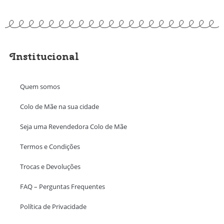
Institucional
Quem somos
Colo de Mãe na sua cidade
Seja uma Revendedora Colo de Mãe
Termos e Condições
Trocas e Devoluções
FAQ – Perguntas Frequentes
Política de Privacidade