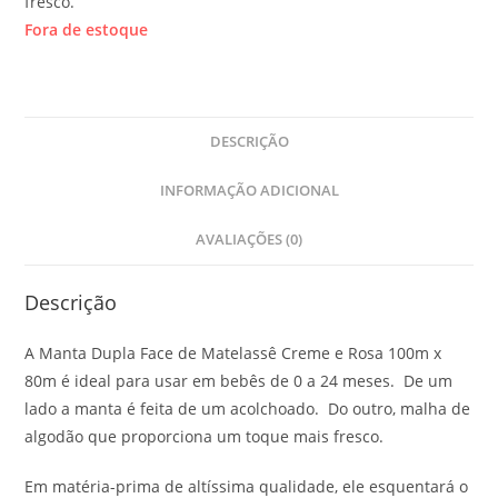
fresco.
Fora de estoque
DESCRIÇÃO
INFORMAÇÃO ADICIONAL
AVALIAÇÕES (0)
Descrição
A Manta Dupla Face de Matelassê Creme e Rosa 100m x
80m é ideal para usar em bebês de 0 a 24 meses. De um
lado a manta é feita de um acolchoado. Do outro, malha de
algodão que proporciona um toque mais fresco.
Em matéria-prima de altíssima qualidade, ele esquentará o