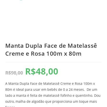
Manta Dupla Face de Matelassê
Creme e Rosa 100m x 80m
R$
48,00
R$
98,00
A Manta Dupla Face de Matelassê Creme e Rosa 100m x
80m é ideal para usar em bebês de 0 a 24 meses. De um
lado a manta é feita de matelassê fofinho e quentinho. Dou
outro, malha de algodão que proporciona um toque mais