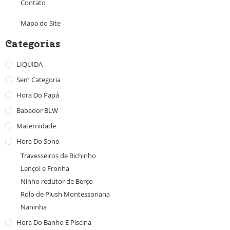
Contato
Mapa do Site
Categorias
LIQUIDA
Sem Categoria
Hora Do Papá
Babador BLW
Maternidade
Hora Do Sono
Travesseiros de Bichinho
Lençol e Fronha
Ninho redutor de Berço
Rolo de Plush Montessoriana
Naninha
Hora Do Banho E Piscina