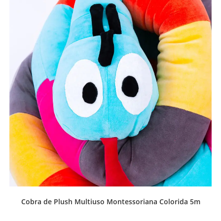
Cobra de Plush Multiuso Montessoriana Colorida 5m