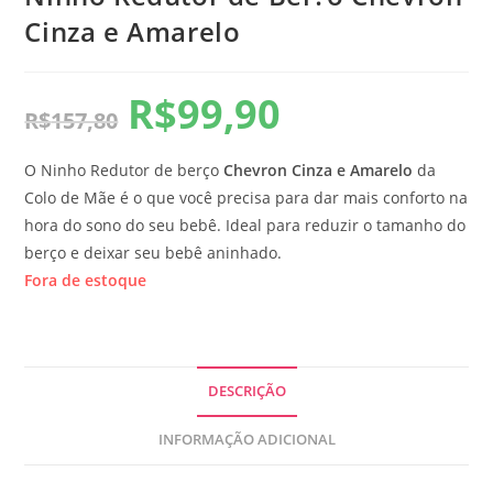
Cinza e Amarelo
R$
99,90
R$
157,80
O Ninho Redutor de berço
Chevron Cinza e Amarelo
da
Colo de Mãe é o que você precisa para dar mais conforto na
hora do sono do seu bebê. Ideal para reduzir o tamanho do
berço e deixar seu bebê aninhado.
Fora de estoque
DESCRIÇÃO
INFORMAÇÃO ADICIONAL