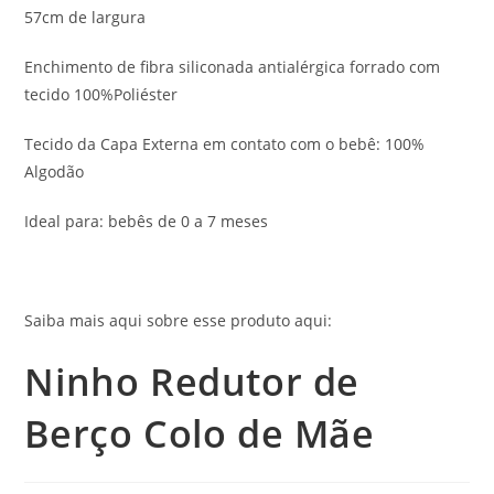
57cm de largura
Enchimento de fibra siliconada antialérgica forrado com
tecido 100%Poliéster
Tecido da Capa Externa em contato com o bebê: 100%
Algodão
Ideal para: bebês de 0 a 7 meses
Saiba mais aqui sobre esse produto aqui:
Ninho Redutor de
Berço Colo de Mãe