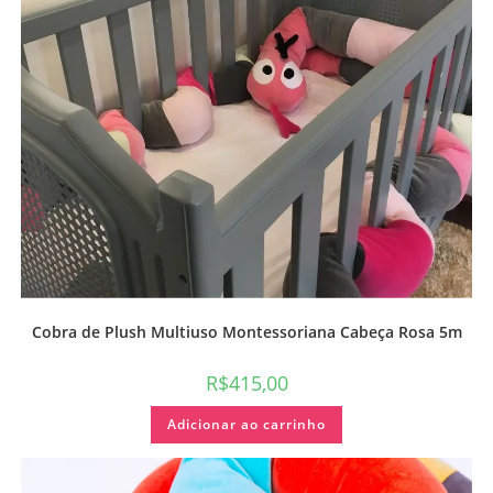
Cobra de Plush Multiuso Montessoriana Cabeça Rosa 5m
R$
415,00
Adicionar ao carrinho