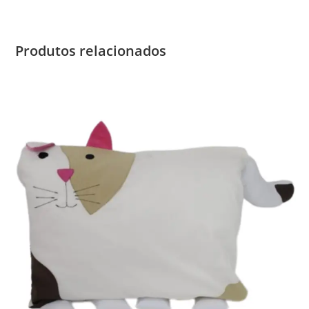
Produtos relacionados