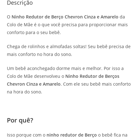
Descrição
O
Ninho Redutor de Berço Chevron Cinza e Amarelo
da
Colo de Mãe é o que você precisa para proporcionar mais
conforto para o seu bebê.
Chega de rolinhos e almofadas soltas! Seu bebê precisa de
mais conforto no hora do sono.
Um bebê aconchegado dorme mais e melhor. Por isso a
Colo de Mãe desenvolveu o
Ninho Redutor de Berços
Chevron Cinza e Amarelo
. Com ele seu bebê mais conforto
na hora do sono.
Por quê?
Isso porque com o
ninho redutor de Berço
o bebê fica na