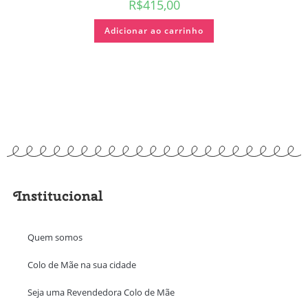
R$
415,00
Adicionar ao carrinho
Institucional
Quem somos
Colo de Mãe na sua cidade
Seja uma Revendedora Colo de Mãe