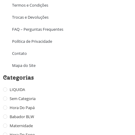
Termos e Condições
Trocas e Devoluções
FAQ – Perguntas Frequentes
Política de Privacidade
Contato
Mapa do Site
Categorias
LIQUIDA
Sem Categoria
Hora Do Papá
Babador BLW
Maternidade
Hora Do Sono