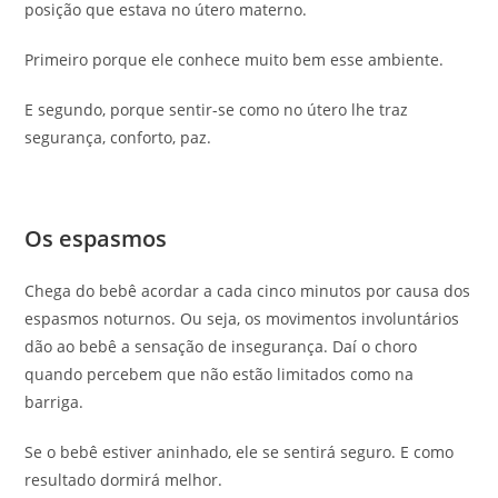
posição que estava no útero materno.
Primeiro porque ele conhece muito bem esse ambiente.
E segundo, porque sentir-se como no útero lhe traz
segurança, conforto, paz.
Os espasmos
Chega do bebê acordar a cada cinco minutos por causa dos
espasmos noturnos. Ou seja, os movimentos involuntários
dão ao bebê a sensação de insegurança. Daí o choro
quando percebem que não estão limitados como na
barriga.
Se o bebê estiver aninhado, ele se sentirá seguro. E como
resultado dormirá melhor.