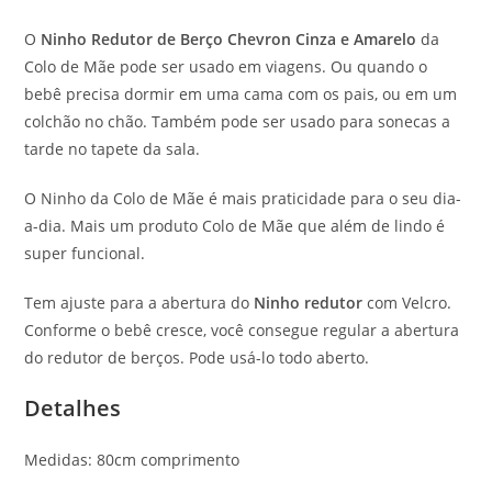
O
Ninho Redutor de Berço Chevron Cinza e Amarelo
da
Colo de Mãe pode ser usado em viagens. Ou quando o
bebê precisa dormir em uma cama com os pais, ou em um
colchão no chão. Também pode ser usado para sonecas a
tarde no tapete da sala.
O Ninho da Colo de Mãe é mais praticidade para o seu dia-
a-dia. Mais um produto Colo de Mãe que além de lindo é
super funcional.
Tem ajuste para a abertura do
Ninho redutor
com Velcro.
Conforme o bebê cresce, você consegue regular a abertura
do redutor de berços. Pode usá-lo todo aberto.
Detalhes
Medidas: 80cm comprimento