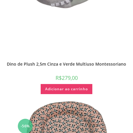
Dino de Plush 2,5m Cinza e Verde Multiuso Montessoriano
R$
279,00
Adicionar ao carrinho
-56%