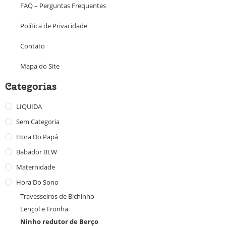
FAQ – Perguntas Frequentes
Política de Privacidade
Contato
Mapa do Site
Categorias
LIQUIDA
Sem Categoria
Hora Do Papá
Babador BLW
Maternidade
Hora Do Sono
Travesseiros de Bichinho
Lençol e Fronha
Ninho redutor de Berço