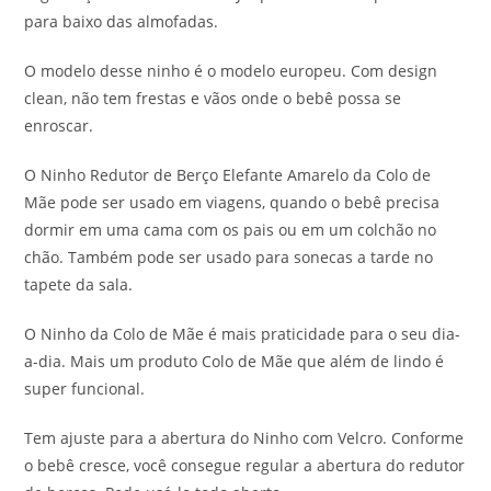
para baixo das almofadas.
O modelo desse ninho é o modelo europeu. Com design
clean, não tem frestas e vãos onde o bebê possa se
enroscar.
O Ninho Redutor de Berço Elefante Amarelo da Colo de
Mãe pode ser usado em viagens, quando o bebê precisa
dormir em uma cama com os pais ou em um colchão no
chão. Também pode ser usado para sonecas a tarde no
tapete da sala.
O Ninho da Colo de Mãe é mais praticidade para o seu dia-
a-dia. Mais um produto Colo de Mãe que além de lindo é
super funcional.
Tem ajuste para a abertura do Ninho com Velcro. Conforme
o bebê cresce, você consegue regular a abertura do redutor