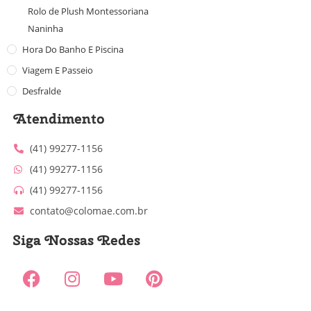
Rolo de Plush Montessoriana
Naninha
Hora Do Banho E Piscina
Viagem E Passeio
Desfralde
Atendimento
(41) 99277-1156
(41) 99277-1156
(41) 99277-1156
contato@colomae.com.br
Siga Nossas Redes