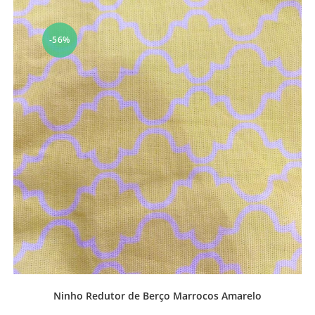
-56%
Ninho Redutor de Berço Marrocos Amarelo