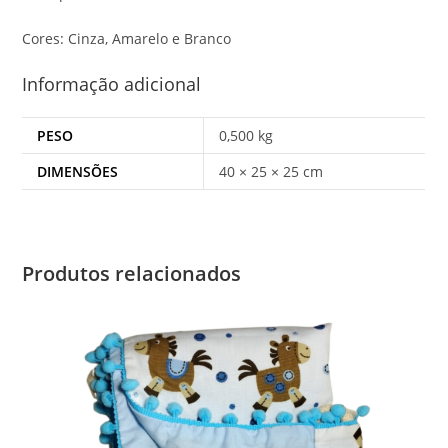
Cores: Cinza, Amarelo e Branco
Informação adicional
PESO
0,500 kg
DIMENSÕES
40 × 25 × 25 cm
Produtos relacionados