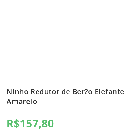
Ninho Redutor de Ber?o Elefante
Amarelo
R$
157,80