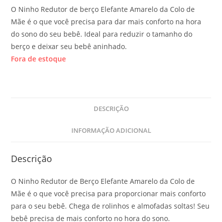
O Ninho Redutor de berço Elefante Amarelo da Colo de
Mãe é o que você precisa para dar mais conforto na hora
do sono do seu bebê. Ideal para reduzir o tamanho do
berço e deixar seu bebê aninhado.
Fora de estoque
DESCRIÇÃO
INFORMAÇÃO ADICIONAL
Descrição
O Ninho Redutor de Berço Elefante Amarelo da Colo de
Mãe é o que você precisa para proporcionar mais conforto
para o seu bebê. Chega de rolinhos e almofadas soltas! Seu
bebê precisa de mais conforto no hora do sono.