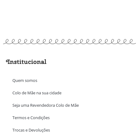
Institucional
Quem somos
Colo de Mãe na sua cidade
Seja uma Revendedora Colo de Mãe
Termos e Condições
Trocas e Devoluções