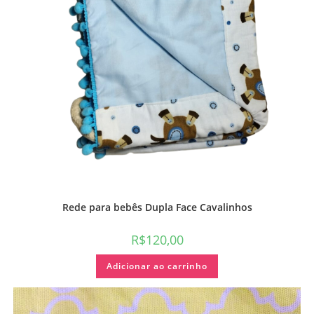
Rede para bebês Dupla Face Cavalinhos
R$
120,00
Adicionar ao carrinho