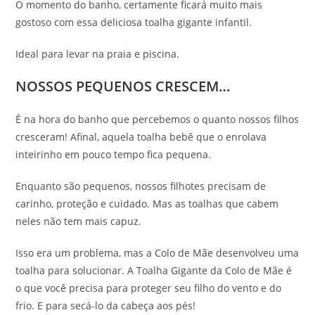
O momento do banho, certamente ficará muito mais
gostoso com essa deliciosa toalha gigante infantil.
Ideal para levar na praia e piscina.
NOSSOS PEQUENOS CRESCEM…
É na hora do banho que percebemos o quanto nossos filhos
cresceram! Afinal, aquela toalha bebê que o enrolava
inteirinho em pouco tempo fica pequena.
Enquanto são pequenos, nossos filhotes precisam de
carinho, proteção e cuidado. Mas as toalhas que cabem
neles não tem mais capuz.
Isso era um problema, mas a Colo de Mãe desenvolveu uma
toalha para solucionar. A Toalha Gigante da Colo de Mãe é
o que você precisa para proteger seu filho do vento e do
frio. E para secá-lo da cabeça aos pés!