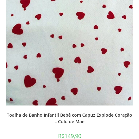
Toalha de Banho Infantil Bebê com Capuz Explode Coração
– Colo de Mãe
R$
149,90