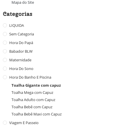
Mapa do Site
Categorias
LIQUIDA
Sem Categoria
Hora Do Papá
Babador BLW
Maternidade
Hora Do Sono
Hora Do Banho E Piscina
Toalha Gigante com capuz
Toalha Mega com Capuz
Toalha Adulto com Capuz
Toalha Bebê com Capuz
Toalha Bebê Maxi com Capuz
Viagem E Passeio