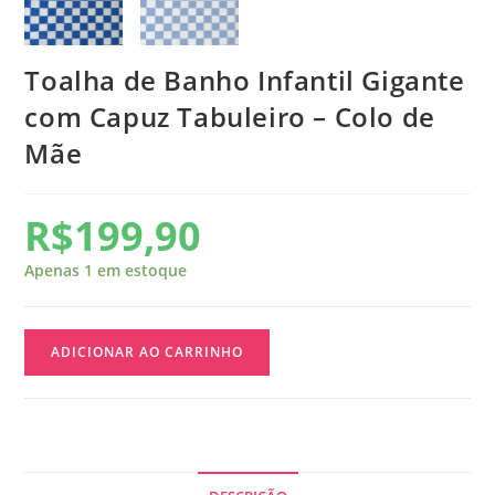
Toalha de Banho Infantil Gigante
com Capuz Tabuleiro – Colo de
Mãe
R$
199,90
Apenas 1 em estoque
ADICIONAR AO CARRINHO