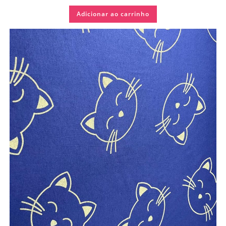
Adicionar ao carrinho