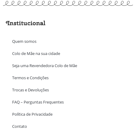
Institucional
Quem somos
Colo de Mãe na sua cidade
Seja uma Revendedora Colo de Mãe
Termos e Condições
Trocas e Devoluções
FAQ – Perguntas Frequentes
Política de Privacidade
Contato