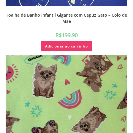
Toalha de Banho Infantil Gigante com Capuz Gato – Colo de
Mãe
R$
199,90
Adicionar ao carrinho