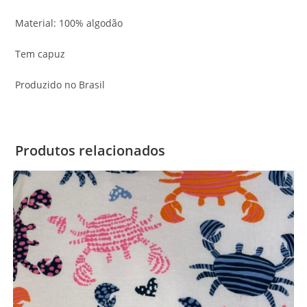
Material: 100% algodão
Tem capuz
Produzido no Brasil
Produtos relacionados