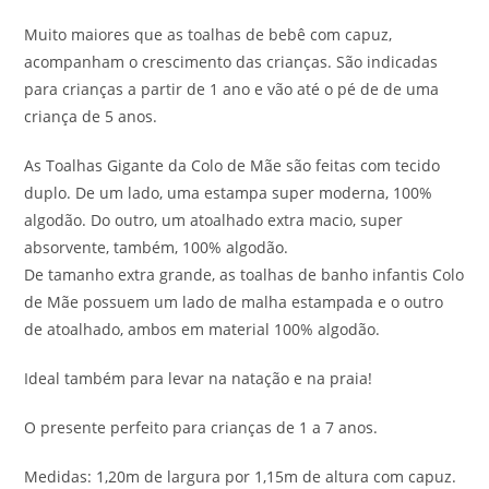
Muito maiores que as toalhas de bebê com capuz,
acompanham o crescimento das crianças. São indicadas
para crianças a partir de 1 ano e vão até o pé de de uma
criança de 5 anos.
As Toalhas Gigante da Colo de Mãe são feitas com tecido
duplo. De um lado, uma estampa super moderna, 100%
algodão. Do outro, um atoalhado extra macio, super
absorvente, também, 100% algodão.
De tamanho extra grande, as toalhas de banho infantis Colo
de Mãe possuem um lado de malha estampada e o outro
de atoalhado, ambos em material 100% algodão.
Ideal também para levar na natação e na praia!
O presente perfeito para crianças de 1 a 7 anos.
Medidas: 1,20m de largura por 1,15m de altura com capuz.