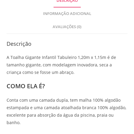
DESCRIÇÃO
INFORMAÇÃO ADICIONAL
AVALIAÇÕES (0)
Descrição
A Toalha Gigante Infantil Tabuleiro 1,20m x 1,15m é de
tamanho gigante, com modelagem inovadora, seca a
criança como se fosse um abraço.
COMO ELA É?
Conta com uma camada dupla, tem malha 100% algodão
estampada e uma camada atoalhada branca 100% algodão,
excelente para absorção da água da piscina, praia ou
banho.