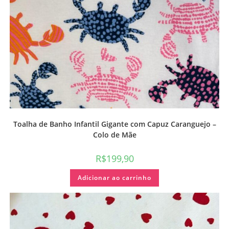
Toalha de Banho Infantil Gigante com Capuz Caranguejo –
Colo de Mãe
R$
199,90
Adicionar ao carrinho