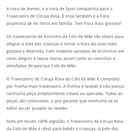
A hora de dormir, é a hora de fazer companhia para o
Travesseiro de Coruja Rosa. E essa também é a hora
prazerosa de ler livros em família. Tem hora mais gostosa?
Os travesseiros de bichinho da Colo de Mãe são ideais para
alegrar a vida das crianças e tornar a hora do sono mais
gostosa e divertida. Com modelos variados de bichinhos em
cores alegres e toque macio, assim como as naninhas e
almofadas de pescoço Colo de Mãe.
O Travesseiro de Coruja Rosa da Colo de Mãe é composto
por fronha mais travesseiro. A fronha é lavável e não possui
nenhuma peça simplesmente colada ou aplicada. Todas as
peças são costuradas, o que garante que nenhuma vá se
soltar ao ser puxada ou lavada.
Feito em tecido 100% algodão, o Travesseiro de Coruja Rosa
da Colo de Mãe é ideal para bebês e crianças. A pele dos