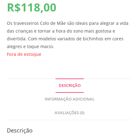
R$
118,00
Os travesseiros Colo de Mãe são ideais para alegrar a vida
das crianças e tornar a hora do sono mais gostosa e
divertida. Com modelos variados de bichinhos em cores
alegres e toque macio.
Fora de estoque
DESCRIÇÃO
INFORMAÇÃO ADICIONAL
AVALIAÇÕES (0)
Descrição