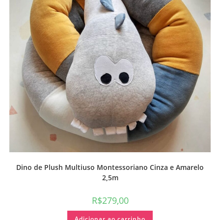
Dino de Plush Multiuso Montessoriano Cinza e Amarelo
2,5m
R$
279,00
Adicionar ao carrinho