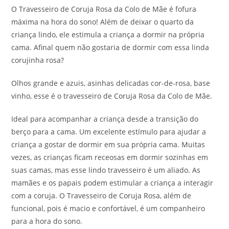
O Travesseiro de Coruja Rosa da Colo de Mãe é fofura
máxima na hora do sono! Além de deixar o quarto da
criança lindo, ele estimula a criança a dormir na própria
cama. Afinal quem não gostaria de dormir com essa linda
corujinha rosa?
Olhos grande e azuis, asinhas delicadas cor-de-rosa, base
vinho, esse é o travesseiro de Coruja Rosa da Colo de Mãe.
Ideal para acompanhar a criança desde a transição do
berço para a cama. Um excelente estímulo para ajudar a
criança a gostar de dormir em sua própria cama. Muitas
vezes, as crianças ficam receosas em dormir sozinhas em
suas camas, mas esse lindo travesseiro é um aliado. As
mamães e os papais podem estimular a criança a interagir
com a coruja. O Travesseiro de Coruja Rosa, além de
funcional, pois é macio e confortável, é um companheiro
para a hora do sono.