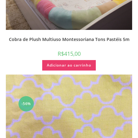
Cobra de Plush Multiuso Montessoriana Tons Pastéis 5m
R$
415,00
Adicionar ao carrinho
-56%