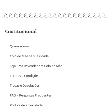
Institucional
Quem somos
Colo de Mãe na sua cidade
Seja uma Revendedora Colo de Mãe
Termos e Condições
Trocas e Devoluções
FAQ – Perguntas Frequentes
Política de Privacidade