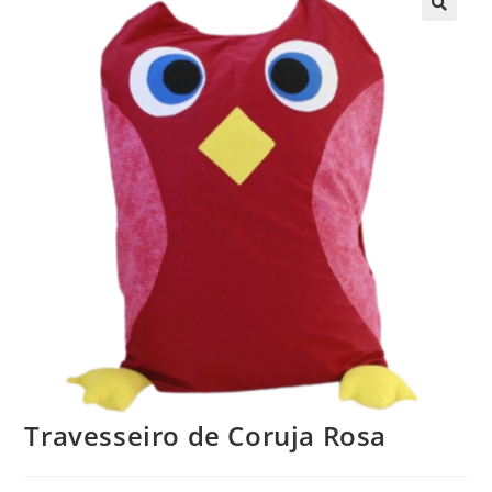
Travesseiro de Coruja Rosa