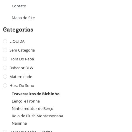
Contato
Mapa do Site
Categorias
LIQUIDA
Sem Categoria
Hora Do Papá
Babador BLW
Maternidade
Hora Do Sono
Travesseiros de Bichinho
Lençol e Fronha
Ninho redutor de Berço
Rolo de Plush Montessoriana
Naninha