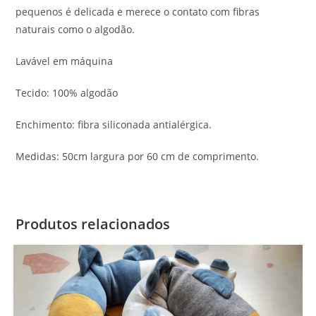
pequenos é delicada e merece o contato com fibras
naturais como o algodão.
Lavável em máquina
Tecido: 100% algodão
Enchimento: fibra siliconada antialérgica.
Medidas: 50cm largura por 60 cm de comprimento.
Produtos relacionados