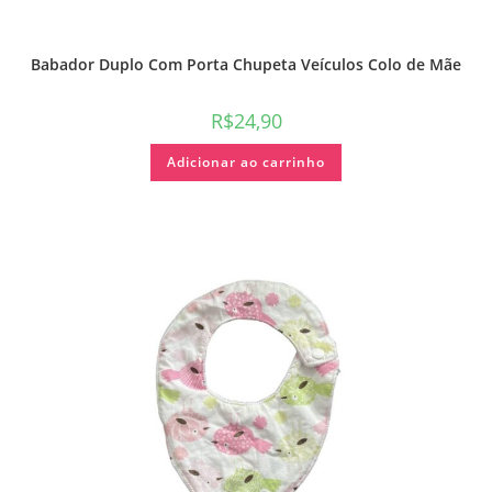
Babador Duplo Com Porta Chupeta Veículos Colo de Mãe
R$
24,90
Adicionar ao carrinho