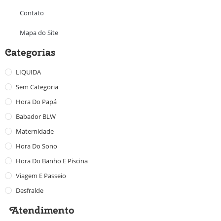
Contato
Mapa do Site
Categorias
LIQUIDA
Sem Categoria
Hora Do Papá
Babador BLW
Maternidade
Hora Do Sono
Hora Do Banho E Piscina
Viagem E Passeio
Desfralde
Atendimento