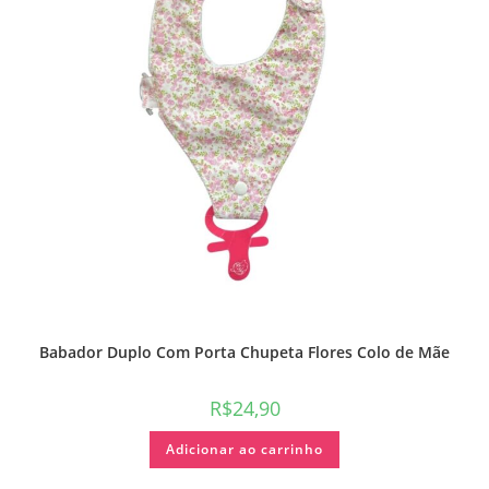
Babador Duplo Com Porta Chupeta Flores Colo de Mãe
R$
24,90
Adicionar ao carrinho