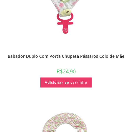
Babador Duplo Com Porta Chupeta Pássaros Colo de Mãe
R$
24,90
Adicionar ao carrinho