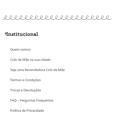
Institucional
Quem somos
Colo de Mãe na sua cidade
Seja uma Revendedora Colo de Mãe
Termos e Condições
Trocas e Devoluções
FAQ – Perguntas Frequentes
Política de Privacidade