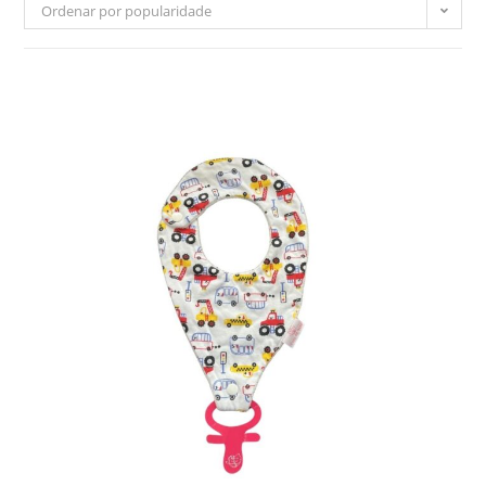
Ordenar por popularidade