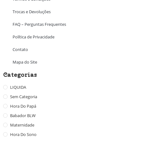
Trocas e Devoluções
FAQ – Perguntas Frequentes
Política de Privacidade
Contato
Mapa do Site
Categorias
LIQUIDA
Sem Categoria
Hora Do Papá
Babador BLW
Maternidade
Hora Do Sono