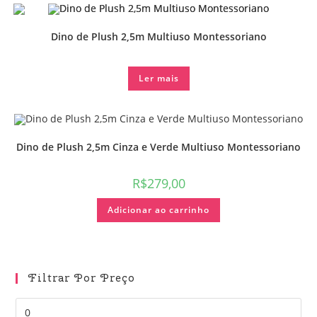
Dino de Plush 2,5m Multiuso Montessoriano
Ler mais
Dino de Plush 2,5m Cinza e Verde Multiuso Montessoriano
R$
279,00
Adicionar ao carrinho
Filtrar Por Preço