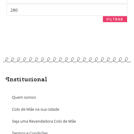
FILTRAR
Institucional
Quem somos
Colo de Mãe na sua cidade
Seja uma Revendedora Colo de Mãe
Termos e Condições