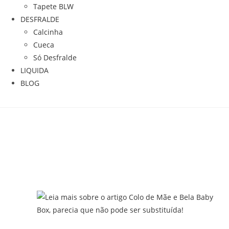
Tapete BLW
DESFRALDE
Calcinha
Cueca
Só Desfralde
LIQUIDA
BLOG