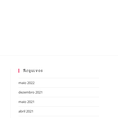
Arquivos
maio 2022
dezembro 2021
maio 2021
abril 2021