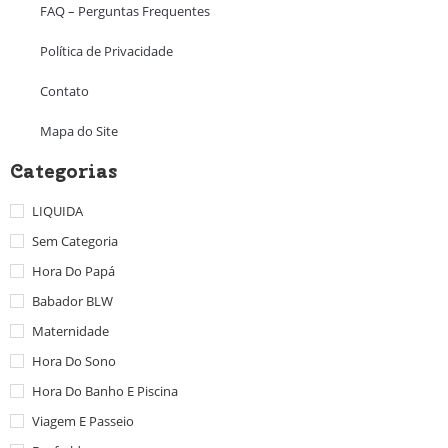
FAQ – Perguntas Frequentes
Política de Privacidade
Contato
Mapa do Site
Categorias
LIQUIDA
Sem Categoria
Hora Do Papá
Babador BLW
Maternidade
Hora Do Sono
Hora Do Banho E Piscina
Viagem E Passeio