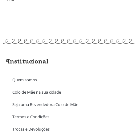
Institucional
Quem somos
Colo de Mãe na sua cidade
Seja uma Revendedora Colo de Mãe
Termos e Condições
Trocas e Devoluções