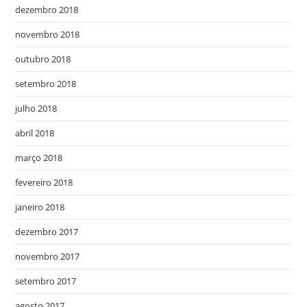
dezembro 2018
novembro 2018
outubro 2018
setembro 2018
julho 2018
abril 2018
março 2018
fevereiro 2018
janeiro 2018
dezembro 2017
novembro 2017
setembro 2017
agosto 2017