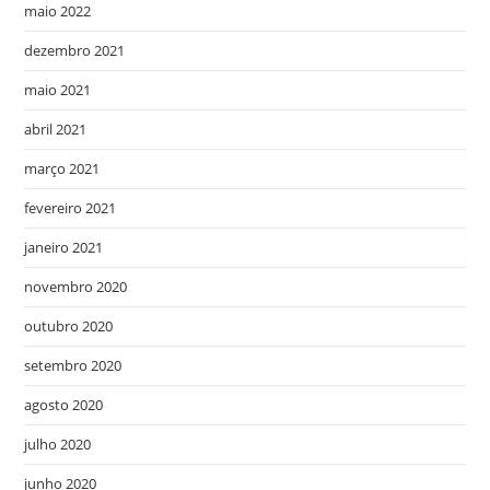
maio 2022
dezembro 2021
maio 2021
abril 2021
março 2021
fevereiro 2021
janeiro 2021
novembro 2020
outubro 2020
setembro 2020
agosto 2020
julho 2020
junho 2020