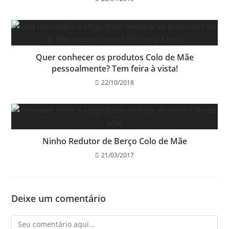
Quer conhecer os produtos Colo de Mãe
pessoalmente? Tem feira à vista!
22/10/2018
Ninho Redutor de Berço Colo de Mãe
21/03/2017
Deixe um comentário