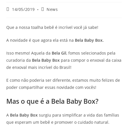
14/05/2019
News
Que a nossa toalha bebê é incrível você já sabe!
A novidade é que agora ela está na
Bela Baby Box.
Isso mesmo! Aquela da
Bela Gil
, fomos selecionados pela
curadoria da
Bela Baby Box
para compor o enxoval da caixa
de enxoval mais incrível do Brasil!
E como não poderia ser diferente, estamos muito felizes de
poder compartilhar essas novidade com vocês!
Mas o que é a Bela Baby Box?
A
Bela Baby Box
surgiu para simplificar a vida das famílias
que esperam um bebê e promover o cuidado natural.