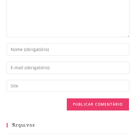
Arquivos