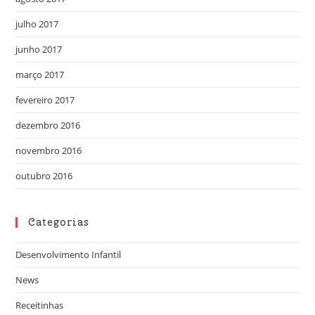
julho 2017
junho 2017
março 2017
fevereiro 2017
dezembro 2016
novembro 2016
outubro 2016
Categorias
Desenvolvimento Infantil
News
Receitinhas