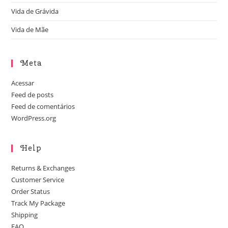
Vida de Grávida
Vida de Mãe
Meta
Acessar
Feed de posts
Feed de comentários
WordPress.org
Help
Returns & Exchanges
Customer Service
Order Status
Track My Package
Shipping
FAQ