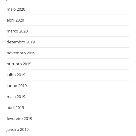
maio 2020
abril 2020
março 2020
dezembro 2019
novembro 2019
outubro 2019
julho 2019
junho 2019
maio 2019
abril 2019
fevereiro 2019
janeiro 2019