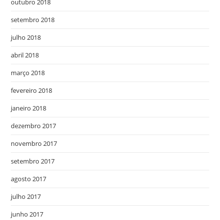
outubro 2018
setembro 2018
julho 2018
abril 2018
março 2018
fevereiro 2018
janeiro 2018
dezembro 2017
novembro 2017
setembro 2017
agosto 2017
julho 2017
junho 2017