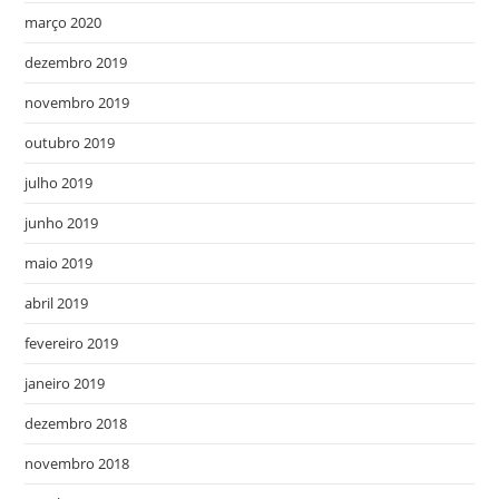
março 2020
dezembro 2019
novembro 2019
outubro 2019
julho 2019
junho 2019
maio 2019
abril 2019
fevereiro 2019
janeiro 2019
dezembro 2018
novembro 2018