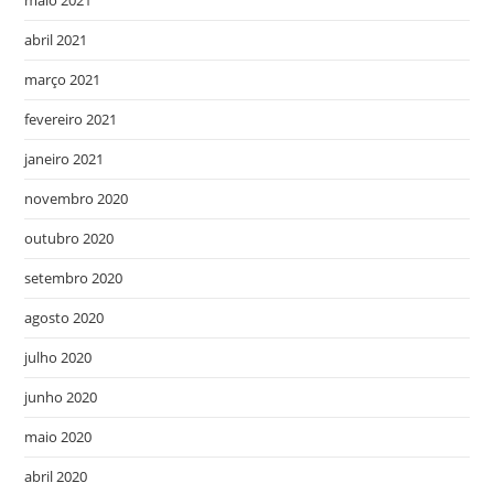
maio 2021
abril 2021
março 2021
fevereiro 2021
janeiro 2021
novembro 2020
outubro 2020
setembro 2020
agosto 2020
julho 2020
junho 2020
maio 2020
abril 2020