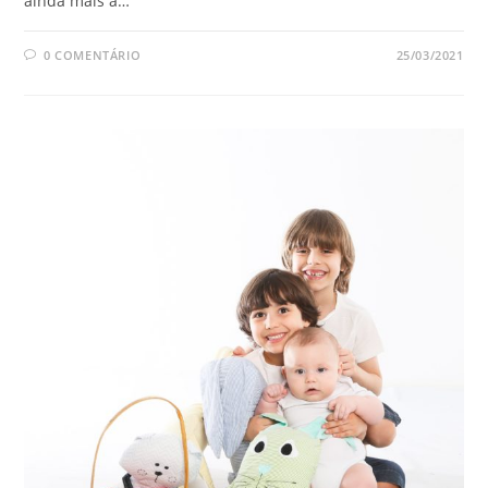
ainda mais a…
0 COMENTÁRIO
25/03/2021