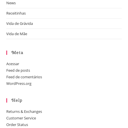
News
Receitinhas
Vida de Grávida
Vida de Mãe
Meta
Acessar
Feed de posts
Feed de comentários
WordPress.org
Help
Returns & Exchanges
Customer Service
Order Status