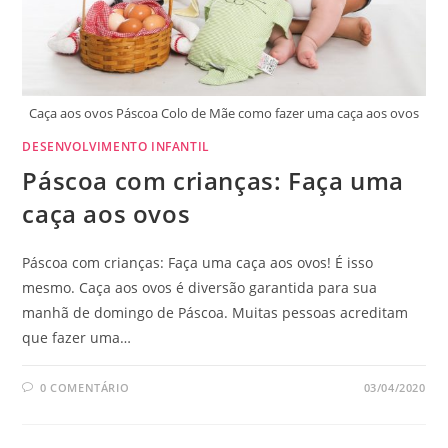
Caça aos ovos Páscoa Colo de Mãe como fazer uma caça aos ovos
DESENVOLVIMENTO INFANTIL
Páscoa com crianças: Faça uma
caça aos ovos
Páscoa com crianças: Faça uma caça aos ovos! É isso
mesmo. Caça aos ovos é diversão garantida para sua
manhã de domingo de Páscoa. Muitas pessoas acreditam
que fazer uma…
0 COMENTÁRIO
03/04/2020