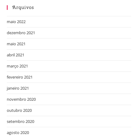
Arquivos
maio 2022
dezembro 2021
maio 2021
abril 2021
março 2021
fevereiro 2021
janeiro 2021
novembro 2020
outubro 2020
setembro 2020
agosto 2020