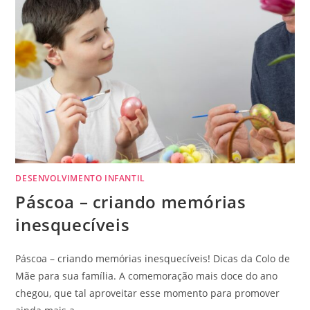
DESENVOLVIMENTO INFANTIL
Páscoa – criando memórias
inesquecíveis
Páscoa – criando memórias inesquecíveis! Dicas da Colo de
Mãe para sua família. A comemoração mais doce do ano
chegou, que tal aproveitar esse momento para promover