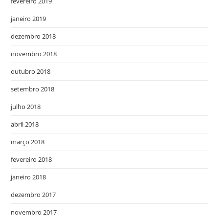
fevereiro 2019
janeiro 2019
dezembro 2018
novembro 2018
outubro 2018
setembro 2018
julho 2018
abril 2018
março 2018
fevereiro 2018
janeiro 2018
dezembro 2017
novembro 2017