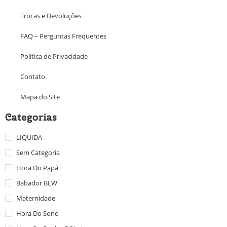
Trocas e Devoluções
FAQ – Perguntas Frequentes
Política de Privacidade
Contato
Mapa do Site
Categorias
LIQUIDA
Sem Categoria
Hora Do Papá
Babador BLW
Maternidade
Hora Do Sono