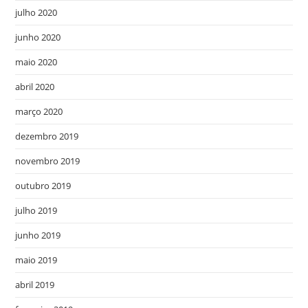
julho 2020
junho 2020
maio 2020
abril 2020
março 2020
dezembro 2019
novembro 2019
outubro 2019
julho 2019
junho 2019
maio 2019
abril 2019