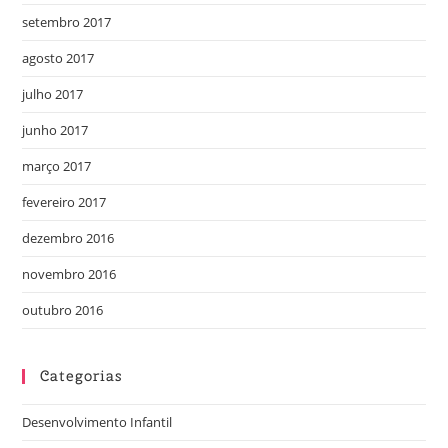
setembro 2017
agosto 2017
julho 2017
junho 2017
março 2017
fevereiro 2017
dezembro 2016
novembro 2016
outubro 2016
Categorias
Desenvolvimento Infantil