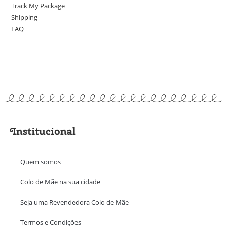
Track My Package
Shipping
FAQ
Institucional
Quem somos
Colo de Mãe na sua cidade
Seja uma Revendedora Colo de Mãe
Termos e Condições