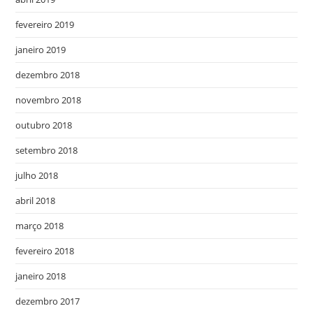
fevereiro 2019
janeiro 2019
dezembro 2018
novembro 2018
outubro 2018
setembro 2018
julho 2018
abril 2018
março 2018
fevereiro 2018
janeiro 2018
dezembro 2017