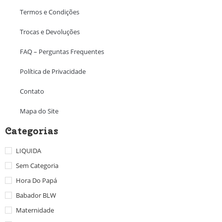
Termos e Condições
Trocas e Devoluções
FAQ – Perguntas Frequentes
Política de Privacidade
Contato
Mapa do Site
Categorias
LIQUIDA
Sem Categoria
Hora Do Papá
Babador BLW
Maternidade