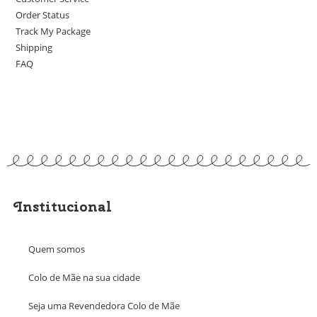
Order Status
Track My Package
Shipping
FAQ
Institucional
Quem somos
Colo de Mãe na sua cidade
Seja uma Revendedora Colo de Mãe