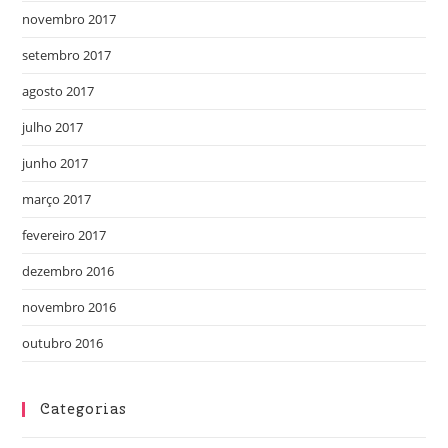
novembro 2017
setembro 2017
agosto 2017
julho 2017
junho 2017
março 2017
fevereiro 2017
dezembro 2016
novembro 2016
outubro 2016
Categorias