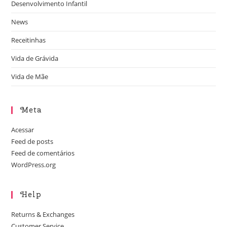
Desenvolvimento Infantil
News
Receitinhas
Vida de Grávida
Vida de Mãe
Meta
Acessar
Feed de posts
Feed de comentários
WordPress.org
Help
Returns & Exchanges
Customer Service