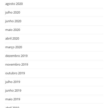
agosto 2020
julho 2020
junho 2020
maio 2020
abril 2020
março 2020
dezembro 2019
novembro 2019
outubro 2019
julho 2019
junho 2019
maio 2019
abril 2019