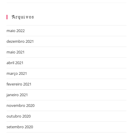
Arquivos
maio 2022
dezembro 2021
maio 2021
abril 2021
março 2021
fevereiro 2021
janeiro 2021
novembro 2020
outubro 2020
setembro 2020