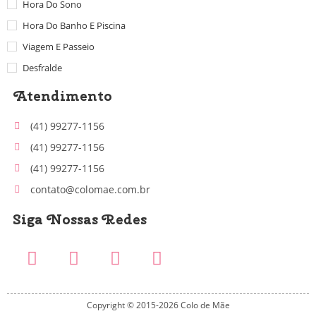
Hora Do Sono
Hora Do Banho E Piscina
Viagem E Passeio
Desfralde
Atendimento
(41) 99277-1156
(41) 99277-1156
(41) 99277-1156
contato@colomae.com.br
Siga Nossas Redes
Copyright © 2015-2026 Colo de Mãe