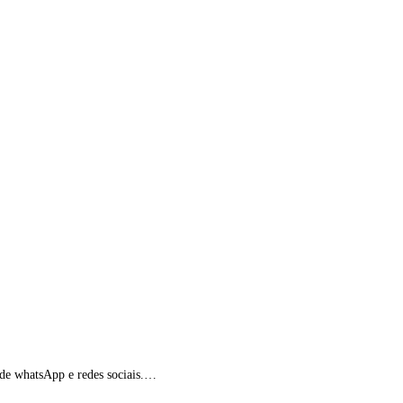
s de whatsApp e redes sociais.…