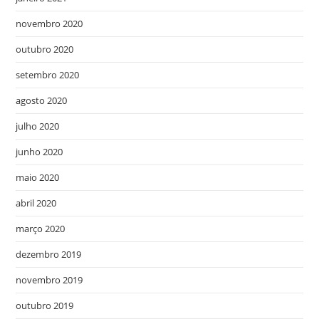
novembro 2020
outubro 2020
setembro 2020
agosto 2020
julho 2020
junho 2020
maio 2020
abril 2020
março 2020
dezembro 2019
novembro 2019
outubro 2019