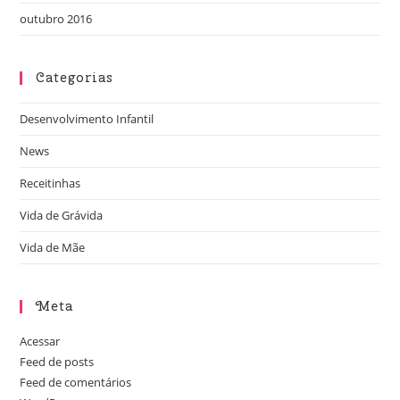
outubro 2016
Categorias
Desenvolvimento Infantil
News
Receitinhas
Vida de Grávida
Vida de Mãe
Meta
Acessar
Feed de posts
Feed de comentários