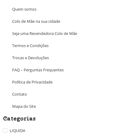
Quem somos
Colo de Mãe na sua cidade
Seja uma Revendedora Colo de Mãe
Termos e Condições
Trocas e Devoluções
FAQ – Perguntas Frequentes
Política de Privacidade
Contato
Mapa do Site
Categorias
LIQUIDA