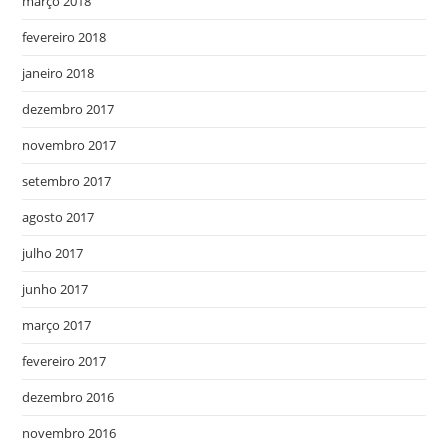
março 2018
fevereiro 2018
janeiro 2018
dezembro 2017
novembro 2017
setembro 2017
agosto 2017
julho 2017
junho 2017
março 2017
fevereiro 2017
dezembro 2016
novembro 2016