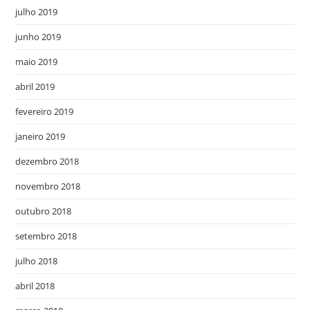
julho 2019
junho 2019
maio 2019
abril 2019
fevereiro 2019
janeiro 2019
dezembro 2018
novembro 2018
outubro 2018
setembro 2018
julho 2018
abril 2018