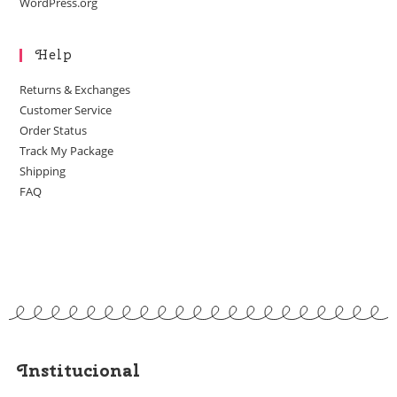
WordPress.org
Help
Returns & Exchanges
Customer Service
Order Status
Track My Package
Shipping
FAQ
Institucional