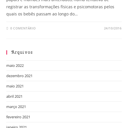
registrar as transformações físicas e psicomotoras pelos
quais os bebês passam ao longo do…
0 COMENTÁRIO
24/10/2016
Arquivos
maio 2022
dezembro 2021
maio 2021
abril 2021
março 2021
fevereiro 2021
janeiro 2021