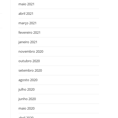
maio 2021
abril 2021
março 2021
fevereiro 2021
janeiro 2021
novembro 2020
outubro 2020
setembro 2020
agosto 2020
julho 2020
junho 2020
maio 2020
abril 2020