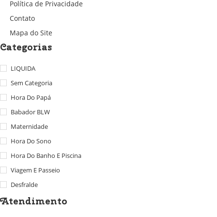
Política de Privacidade
Contato
Mapa do Site
Categorias
LIQUIDA
Sem Categoria
Hora Do Papá
Babador BLW
Maternidade
Hora Do Sono
Hora Do Banho E Piscina
Viagem E Passeio
Desfralde
Atendimento