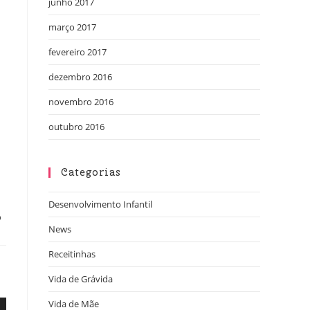
junho 2017
março 2017
fevereiro 2017
dezembro 2016
novembro 2016
outubro 2016
Categorias
Desenvolvimento Infantil
O
News
Receitinhas
Vida de Grávida
Vida de Mãe