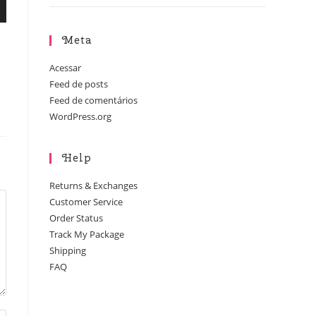
Meta
Acessar
Feed de posts
Feed de comentários
WordPress.org
Help
Returns & Exchanges
Customer Service
Order Status
Track My Package
Shipping
FAQ