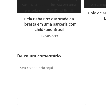
Colo de 
Bela Baby Box e Morada da
Floresta em uma parceria com
ChildFund Brasil
22/05/2019
Deixe um comentário
Comentário