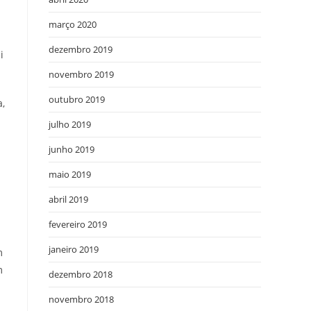
março 2020
dezembro 2019
i
novembro 2019
outubro 2019
a,
julho 2019
junho 2019
maio 2019
abril 2019
fevereiro 2019
janeiro 2019
m
m
dezembro 2018
novembro 2018