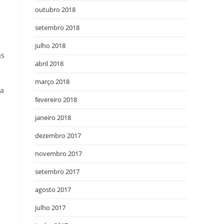
outubro 2018
setembro 2018
julho 2018
as
abril 2018
março 2018
ra
fevereiro 2018
janeiro 2018
dezembro 2017
novembro 2017
setembro 2017
agosto 2017
julho 2017