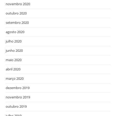
novembro 2020
outubro 2020
setembro 2020
agosto 2020
julho 2020
junho 2020
maio 2020
abril 2020
março 2020
dezembro 2019
novembro 2019
outubro 2019
julho 2019