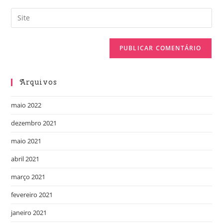
Arquivos
maio 2022
dezembro 2021
maio 2021
abril 2021
março 2021
fevereiro 2021
janeiro 2021