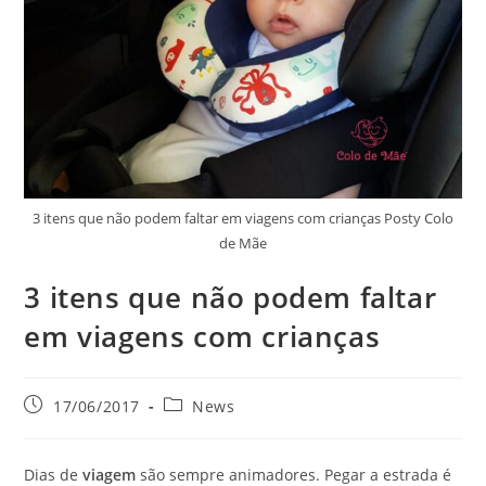
3 itens que não podem faltar em viagens com crianças Posty Colo
de Mãe
3 itens que não podem faltar
em viagens com crianças
17/06/2017
News
Dias de
viagem
são sempre animadores. Pegar a estrada é