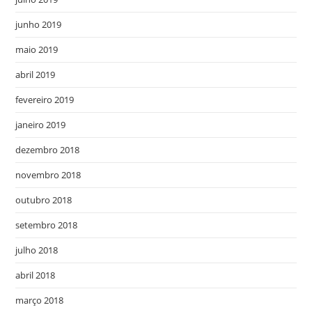
junho 2019
maio 2019
abril 2019
fevereiro 2019
janeiro 2019
dezembro 2018
novembro 2018
outubro 2018
setembro 2018
julho 2018
abril 2018
março 2018