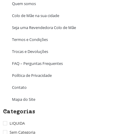
Quem somos
Colo de Mãe na sua cidade
Seja uma Revendedora Colo de Mãe
Termos e Condições
Trocas e Devoluções
FAQ – Perguntas Frequentes
Política de Privacidade
Contato
Mapa do Site
Categorias
LIQUIDA
Sem Categoria