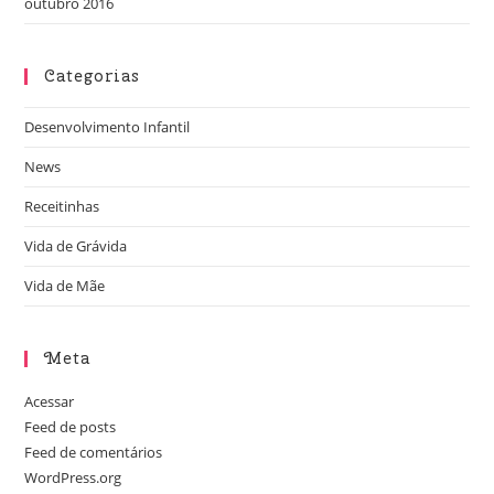
outubro 2016
Categorias
Desenvolvimento Infantil
News
Receitinhas
Vida de Grávida
Vida de Mãe
Meta
Acessar
Feed de posts
Feed de comentários
WordPress.org