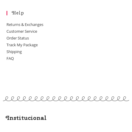
Help
Returns & Exchanges
Customer Service
Order Status
Track My Package
Shipping
FAQ
Institucional