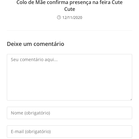
Colo de Mãe confirma presença na feira Cute
Cute
12/11/2020
Deixe um comentário