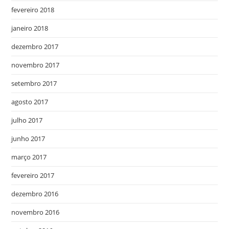
fevereiro 2018
janeiro 2018
dezembro 2017
novembro 2017
setembro 2017
agosto 2017
julho 2017
junho 2017
março 2017
fevereiro 2017
dezembro 2016
novembro 2016