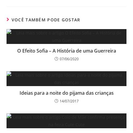
VOCÊ TAMBÉM PODE GOSTAR
O Efeito Sofia – A História de uma Guerreira
07/06/2020
Ideias para a noite do pijama das crianças
14/07/2017