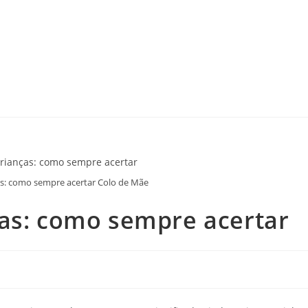
as: como sempre acertar Colo de Mãe
ças: como sempre acertar