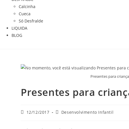
Calcinha
Cueca
Só Desfralde
LIQUIDA
BLOG
Presentes para crianç
Presentes para crian
12/12/2017
Desenvolvimento Infantil