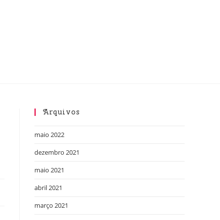
Arquivos
maio 2022
dezembro 2021
maio 2021
abril 2021
março 2021