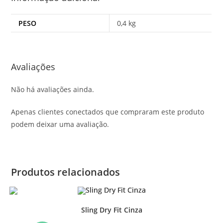
PESO
0,4 kg
Avaliações
Não há avaliações ainda.
Apenas clientes conectados que compraram este produto
podem deixar uma avaliação.
Produtos relacionados
Sling Dry Fit Cinza