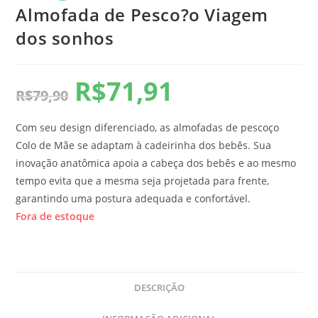
Almofada de Pesco?o Viagem
dos sonhos
R$
71,91
R$
79,90
Com seu design diferenciado, as almofadas de pescoço
Colo de Mãe se adaptam à cadeirinha dos bebês. Sua
inovação anatômica apoia a cabeça dos bebês e ao mesmo
tempo evita que a mesma seja projetada para frente,
garantindo uma postura adequada e confortável.
Fora de estoque
DESCRIÇÃO