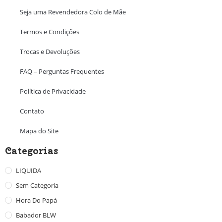
Seja uma Revendedora Colo de Mãe
Termos e Condições
Trocas e Devoluções
FAQ – Perguntas Frequentes
Política de Privacidade
Contato
Mapa do Site
Categorias
LIQUIDA
Sem Categoria
Hora Do Papá
Babador BLW