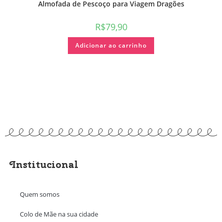
Almofada de Pescoço para Viagem Dragões
R$
79,90
Adicionar ao carrinho
Institucional
Quem somos
Colo de Mãe na sua cidade