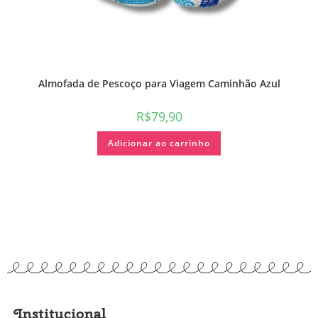
Almofada de Pescoço para Viagem Caminhão Azul
R$
79,90
Adicionar ao carrinho
Institucional