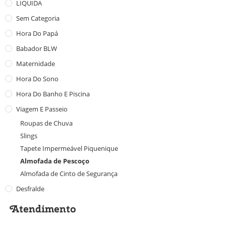
LIQUIDA
Sem Categoria
Hora Do Papá
Babador BLW
Maternidade
Hora Do Sono
Hora Do Banho E Piscina
Viagem E Passeio
Roupas de Chuva
Slings
Tapete Impermeável Piquenique
Almofada de Pescoço
Almofada de Cinto de Segurança
Desfralde
Atendimento