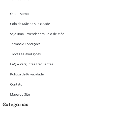
Quem somos
Colo de Mãe na sua cidade
Seja uma Revendedora Colo de Mãe
Termos e Condições
Trocas e Devoluções
FAQ – Perguntas Frequentes
Política de Privacidade
Contato
Mapa do Site
Categorias