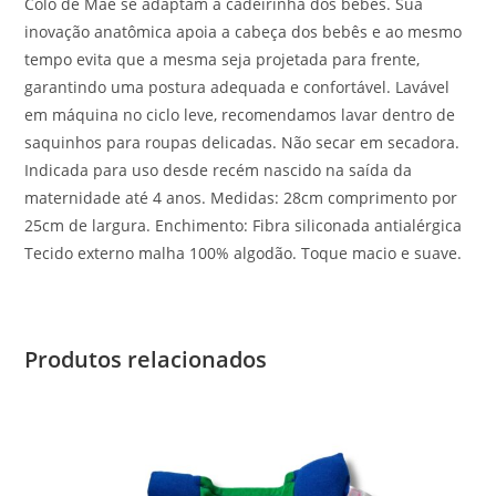
Colo de Mãe se adaptam à cadeirinha dos bebês. Sua
inovação anatômica apoia a cabeça dos bebês e ao mesmo
tempo evita que a mesma seja projetada para frente,
garantindo uma postura adequada e confortável. Lavável
em máquina no ciclo leve, recomendamos lavar dentro de
saquinhos para roupas delicadas. Não secar em secadora.
Indicada para uso desde recém nascido na saída da
maternidade até 4 anos. Medidas: 28cm comprimento por
25cm de largura. Enchimento: Fibra siliconada antialérgica
Tecido externo malha 100% algodão. Toque macio e suave.
Produtos relacionados