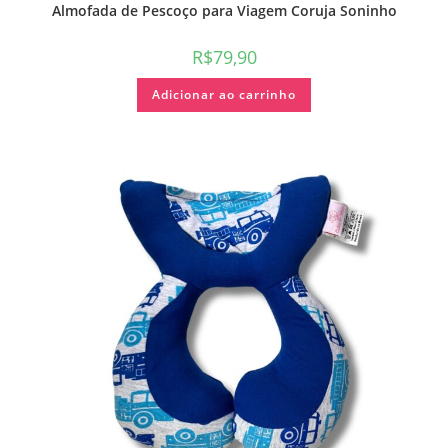
Almofada de Pescoço para Viagem Coruja Soninho
R$
79,90
Adicionar ao carrinho