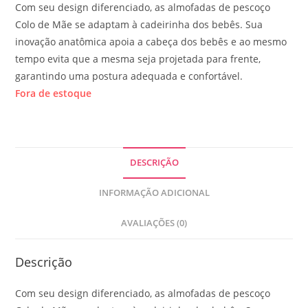
Com seu design diferenciado, as almofadas de pescoço
Colo de Mãe se adaptam à cadeirinha dos bebês. Sua
inovação anatômica apoia a cabeça dos bebês e ao mesmo
tempo evita que a mesma seja projetada para frente,
garantindo uma postura adequada e confortável.
Fora de estoque
DESCRIÇÃO
INFORMAÇÃO ADICIONAL
AVALIAÇÕES (0)
Descrição
Com seu design diferenciado, as almofadas de pescoço