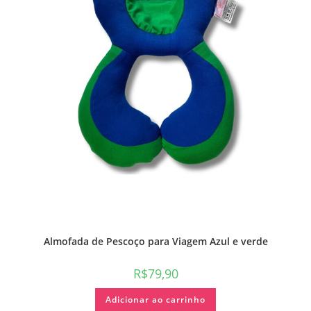
Almofada de Pescoço para Viagem Azul e verde
R$
79,90
Adicionar ao carrinho