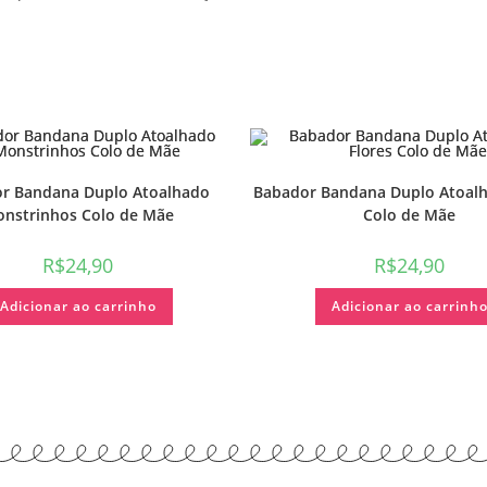
r Bandana Duplo Atoalhado
Babador Bandana Duplo Atoalh
nstrinhos Colo de Mãe
Colo de Mãe
R$
24,90
R$
24,90
Adicionar ao carrinho
Adicionar ao carrinh