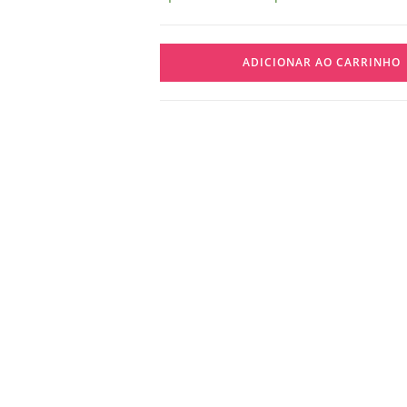
ADICIONAR AO CARRINHO