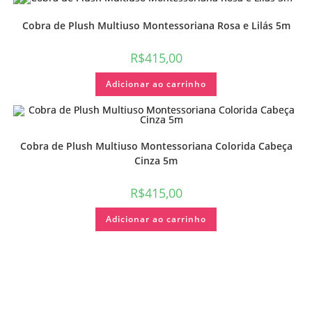
Cobra de Plush Multiuso Montessoriana Rosa e Lilás 5m
R$
415,00
Adicionar ao carrinho
Cobra de Plush Multiuso Montessoriana Colorida Cabeça
Cinza 5m
R$
415,00
Adicionar ao carrinho