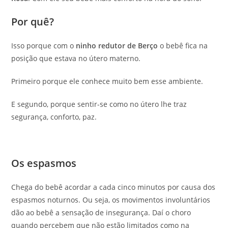
Por quê?
Isso porque com o
ninho redutor de Berço
o bebê fica na
posição que estava no útero materno.
Primeiro porque ele conhece muito bem esse ambiente.
E segundo, porque sentir-se como no útero lhe traz
segurança, conforto, paz.
Os espasmos
Chega do bebê acordar a cada cinco minutos por causa dos
espasmos noturnos. Ou seja, os movimentos involuntários
dão ao bebê a sensação de insegurança. Daí o choro
quando percebem que não estão limitados como na