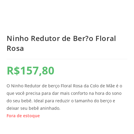
Ninho Redutor de Ber?o Floral
Rosa
R$
157,80
O Ninho Redutor de berço Floral Rosa da Colo de Mãe é o
que você precisa para dar mais conforto na hora do sono
do seu bebê. Ideal para reduzir o tamanho do berço e
deixar seu bebê aninhado.
Fora de estoque