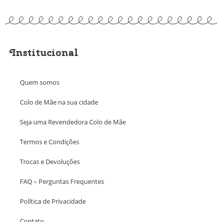
Institucional
Quem somos
Colo de Mãe na sua cidade
Seja uma Revendedora Colo de Mãe
Termos e Condições
Trocas e Devoluções
FAQ – Perguntas Frequentes
Política de Privacidade
Contato