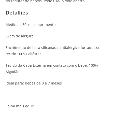
do redutor de berços. Pode usá-lo todo aberto.
Detalhes
Medidas: 80cm comprimento
57cm de largura
Enchimento de fibra siliconada antialérgica forrado com
tecido 100%Poliéster
Tecido da Capa Externa em contato com o bebê: 100%
Algodão
Ideal para: bebês de 0 a 7 meses
Saiba mais aqui: