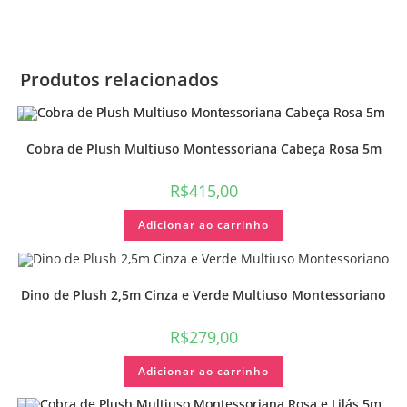
Produtos relacionados
Cobra de Plush Multiuso Montessoriana Cabeça Rosa 5m
R$
415,00
Adicionar ao carrinho
Dino de Plush 2,5m Cinza e Verde Multiuso Montessoriano
R$
279,00
Adicionar ao carrinho