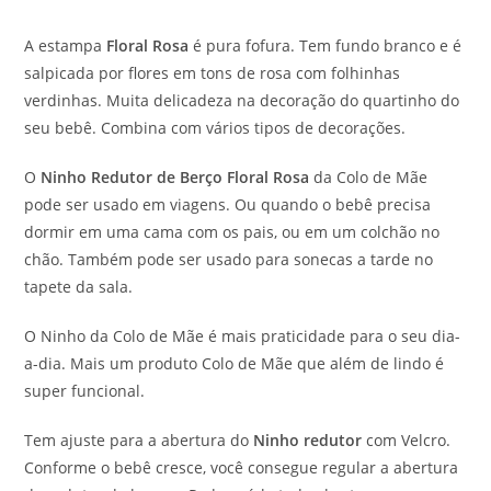
A estampa
Floral Rosa
é pura fofura. Tem fundo branco e é
salpicada por flores em tons de rosa com folhinhas
verdinhas. Muita delicadeza na decoração do quartinho do
seu bebê. Combina com vários tipos de decorações.
O
Ninho Redutor de Berço Floral Rosa
da Colo de Mãe
pode ser usado em viagens. Ou quando o bebê precisa
dormir em uma cama com os pais, ou em um colchão no
chão. Também pode ser usado para sonecas a tarde no
tapete da sala.
O Ninho da Colo de Mãe é mais praticidade para o seu dia-
a-dia. Mais um produto Colo de Mãe que além de lindo é
super funcional.
Tem ajuste para a abertura do
Ninho redutor
com Velcro.
Conforme o bebê cresce, você consegue regular a abertura