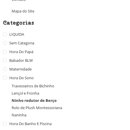
Mapa do Site
Categorias
LIQUIDA
Sem Categoria
Hora Do Papá
Babador BLW
Maternidade
Hora Do Sono
Travesseiros de Bichinho
Lençol e Fronha
Ninho redutor de Berço
Rolo de Plush Montessoriana
Naninha
Hora Do Banho E Piscina