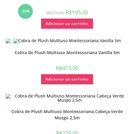
-30%
R$
195,30
R$
279,00
Adicionar ao carrinho
Cobra de Plush Multiuso Montessoriana Vanilla 5m
R$
415,00
Adicionar ao carrinho
Cobra de Plush Multiuso Montessoriana Cabeça Verde
Musgo 2,5m
R$
279,00