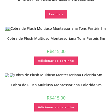
Ler mais
Cobra de Plush Multiuso Montessoriana Tons Pastéis 5m
R$
415,00
Adicionar ao carrinho
Cobra de Plush Multiuso Montessoriana Colorida 5m
R$
415,00
Adicionar ao carrinho