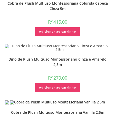
Cobra de Plush Multiuso Montessoriana Colorida Cabeça
Cinza 5m
R$
415,00
Adicionar ao carrinho
Dino de Plush Multiuso Montessoriano Cinza e Amarelo
2,5m
R$
279,00
Adicionar ao carrinho
Cobra de Plush Multiuso Montessoriana Vanilla 2,5m