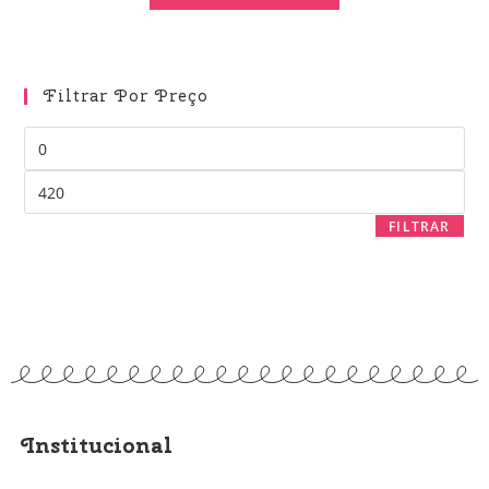
Filtrar Por Preço
FILTRAR
Institucional