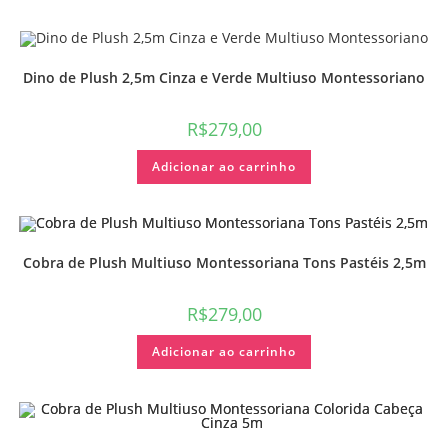
Dino de Plush 2,5m Cinza e Verde Multiuso Montessoriano
R$
279,00
Adicionar ao carrinho
Cobra de Plush Multiuso Montessoriana Tons Pastéis 2,5m
R$
279,00
Adicionar ao carrinho