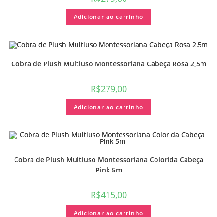
Adicionar ao carrinho
Cobra de Plush Multiuso Montessoriana Cabeça Rosa 2,5m
R$
279,00
Adicionar ao carrinho
Cobra de Plush Multiuso Montessoriana Colorida Cabeça
Pink 5m
R$
415,00
Adicionar ao carrinho