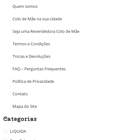
Quem somos
Colo de Mãe na sua cidade
Seja uma Revendedora Colo de Mãe
Termos e Condições
Trocas e Devoluções
FAQ – Perguntas Frequentes
Política de Privacidade
Contato
Mapa do Site
Categorias
LIQUIDA