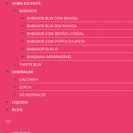
HORA DO PAPÁ
BABADOR
BABADOR BLW COM MANGA
BABADOR BLW SEM MANGA
BABADOR COM BOTÃO LATERAL
BABADOR COM PORTA CHUPETA
BABADOR DUPLO
BANDANA IMPERMEÁVEL
TAPETE BLW
DESFRALDE
CALCINHA
CUECA
SÓ DESFRALDE
LIQUIDA
BLOG