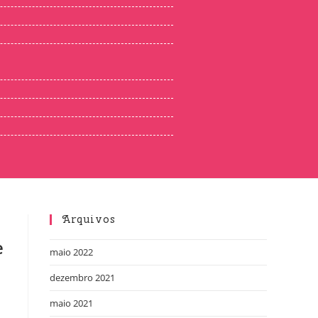
Arquivos
e
maio 2022
dezembro 2021
maio 2021