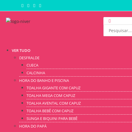
VER TUDO
DESFRALDE
CUECA
CALCINHA
HORA DO BANHO E PISCINA
TOALHA GIGANTE COM CAPUZ
TOALHA MEGA COM CAPUZ
TOALHA AVENTAL COM CAPUZ
TOALHA BEBÊ COM CAPUZ
SUNGA E BIQUINI PARA BEBÊ
HORA DO PAPÁ