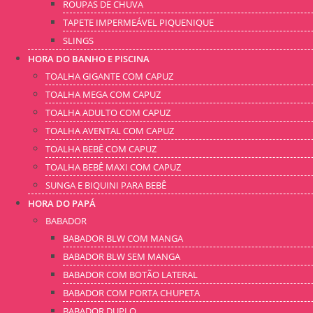
ROUPAS DE CHUVA
TAPETE IMPERMEÁVEL PIQUENIQUE
SLINGS
HORA DO BANHO E PISCINA
TOALHA GIGANTE COM CAPUZ
TOALHA MEGA COM CAPUZ
TOALHA ADULTO COM CAPUZ
TOALHA AVENTAL COM CAPUZ
TOALHA BEBÊ COM CAPUZ
TOALHA BEBÊ MAXI COM CAPUZ
SUNGA E BIQUINI PARA BEBÊ
HORA DO PAPÁ
BABADOR
BABADOR BLW COM MANGA
BABADOR BLW SEM MANGA
BABADOR COM BOTÃO LATERAL
BABADOR COM PORTA CHUPETA
BABADOR DUPLO