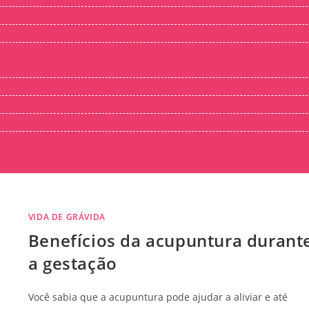
VIDA DE GRÁVIDA
Benefícios da acupuntura durant
a gestação
Você sabia que a acupuntura pode ajudar a aliviar e até