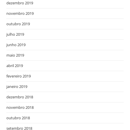
dezembro 2019
novembro 2019
outubro 2019
julho 2019
junho 2019
maio 2019
abril 2019
fevereiro 2019
janeiro 2019
dezembro 2018
novembro 2018
outubro 2018
setembro 2018