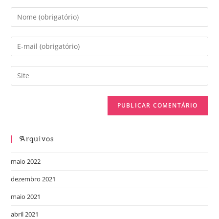
Arquivos
maio 2022
dezembro 2021
maio 2021
abril 2021