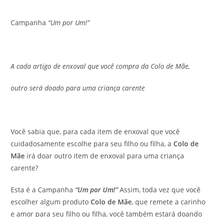
Campanha
“Um por Um!”
A cada artigo de enxoval que você compra da Colo de Mãe,
outro será doado para uma criança carente
Você sabia que, para cada item de enxoval que você
cuidadosamente escolhe para seu filho ou filha, a
Colo de
Mãe
irá doar outro item de enxoval para uma criança
carente?
Esta é a Campanha
“Um por Um!”
Assim, toda vez que você
escolher algum produto
Colo de Mãe
, que remete a carinho
e amor para seu filho ou filha, você também estará doando