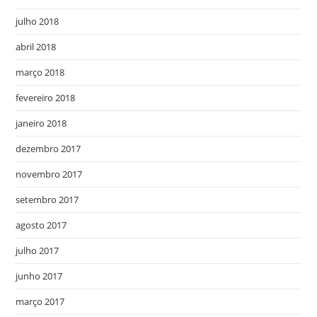
julho 2018
abril 2018
março 2018
fevereiro 2018
janeiro 2018
dezembro 2017
novembro 2017
setembro 2017
agosto 2017
julho 2017
junho 2017
março 2017