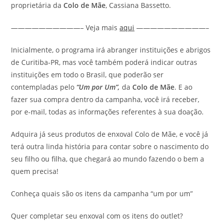
proprietária da
Colo de Mãe
, Cassiana Bassetto.
——————————– Veja mais
aqui
——————————–
Inicialmente, o programa irá abranger instituições e abrigos
de Curitiba-PR, mas você também poderá indicar outras
instituições em todo o Brasil, que poderão ser
contempladas pelo
“Um por Um”,
da
Colo de Mãe
. E ao
fazer sua compra dentro da campanha, você irá receber,
por e-mail, todas as informações referentes à sua doação.
Adquira já seus produtos de enxoval Colo de Mãe, e você já
terá outra linda história para contar sobre o nascimento do
seu filho ou filha, que chegará ao mundo fazendo o bem a
quem precisa!
Conheça quais são os itens da campanha “um por um”
Quer completar seu enxoval com os itens do outlet?