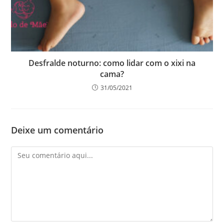
Desfralde noturno: como lidar com o xixi na
cama?
31/05/2021
Deixe um comentário