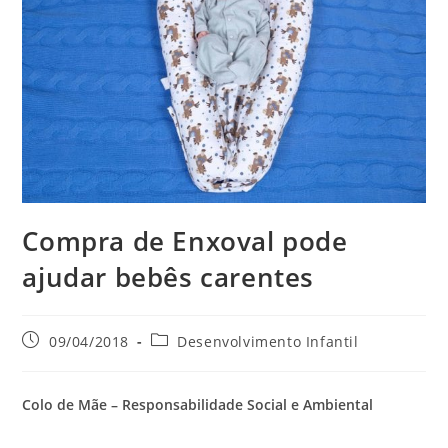
Compra de Enxoval pode
ajudar bebês carentes
09/04/2018
Desenvolvimento Infantil
Colo de Mãe – Responsabilidade Social e Ambiental