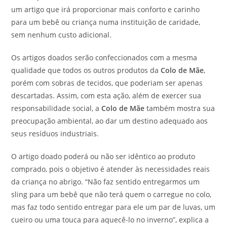
um artigo que irá proporcionar mais conforto e carinho
para um bebê ou criança numa instituição de caridade,
sem nenhum custo adicional.
Os artigos doados serão confeccionados com a mesma
qualidade que todos os outros produtos da
Colo de Mãe
,
porém com sobras de tecidos, que poderiam ser apenas
descartadas. Assim, com esta ação, além de exercer sua
responsabilidade social, a
Colo de Mãe
também mostra sua
preocupação ambiental, ao dar um destino adequado aos
seus resíduos industriais.
O artigo doado poderá ou não ser idêntico ao produto
comprado, pois o objetivo é atender às necessidades reais
da criança no abrigo. “Não faz sentido entregarmos um
sling para um bebê que não terá quem o carregue no colo,
mas faz todo sentido entregar para ele um par de luvas, um
cueiro ou uma touca para aquecê-lo no inverno”, explica a