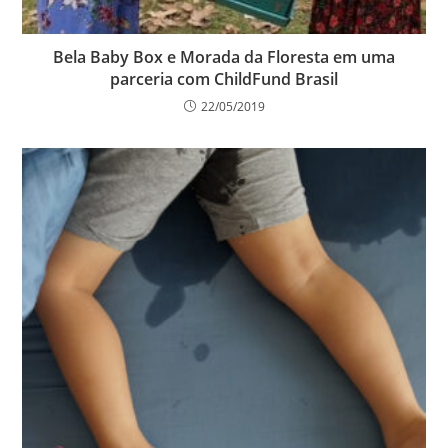
Bela Baby Box e Morada da Floresta em uma
parceria com ChildFund Brasil
22/05/2019