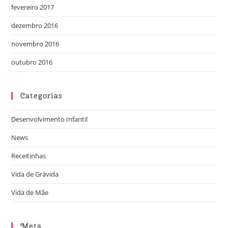
fevereiro 2017
dezembro 2016
novembro 2016
outubro 2016
Categorias
Desenvolvimento Infantil
News
Receitinhas
Vida de Grávida
Vida de Mãe
Meta