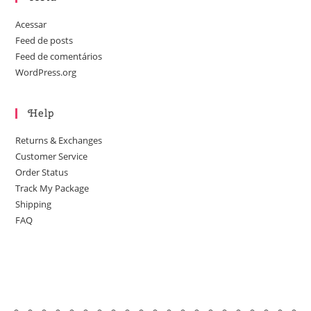
Acessar
Feed de posts
Feed de comentários
WordPress.org
Help
Returns & Exchanges
Customer Service
Order Status
Track My Package
Shipping
FAQ