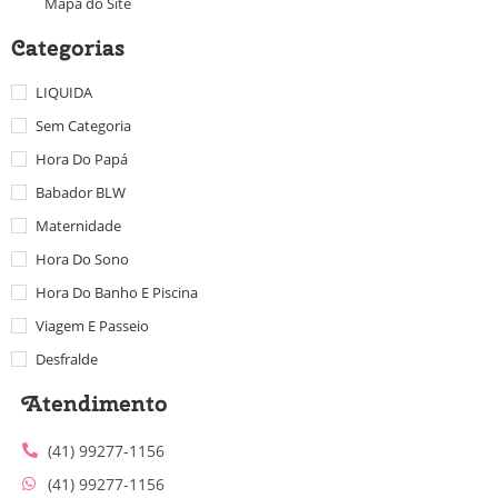
Mapa do Site
Categorias
LIQUIDA
Sem Categoria
Hora Do Papá
Babador BLW
Maternidade
Hora Do Sono
Hora Do Banho E Piscina
Viagem E Passeio
Desfralde
Atendimento
(41) 99277-1156
(41) 99277-1156