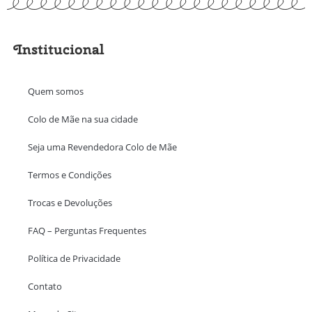
Institucional
Quem somos
Colo de Mãe na sua cidade
Seja uma Revendedora Colo de Mãe
Termos e Condições
Trocas e Devoluções
FAQ – Perguntas Frequentes
Política de Privacidade
Contato