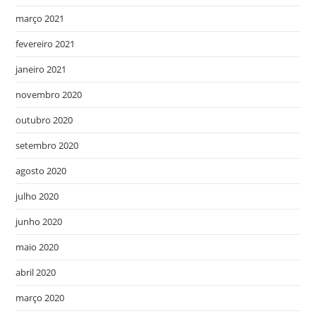
março 2021
fevereiro 2021
janeiro 2021
novembro 2020
outubro 2020
setembro 2020
agosto 2020
julho 2020
junho 2020
maio 2020
abril 2020
março 2020