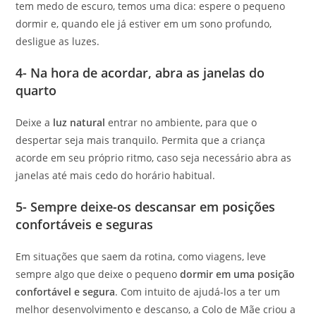
tem medo de escuro, temos uma dica: espere o pequeno
dormir e, quando ele já estiver em um sono profundo,
desligue as luzes.
4- Na hora de acordar, abra as janelas do
quarto
Deixe a
luz natural
entrar no ambiente, para que o
despertar seja mais tranquilo. Permita que a criança
acorde em seu próprio ritmo, caso seja necessário abra as
janelas até mais cedo do horário habitual.
5- Sempre deixe-os descansar em posições
confortáveis e seguras
Em situações que saem da rotina, como viagens, leve
sempre algo que deixe o pequeno
dormir em uma posição
confortável e segura
. Com intuito de ajudá-los a ter um
melhor desenvolvimento e descanso, a Colo de Mãe criou a