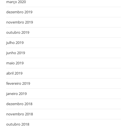
março 2020
dezembro 2019
novembro 2019
outubro 2019
julho 2019
junho 2019
maio 2019
abril 2019
fevereiro 2019
janeiro 2019
dezembro 2018
novembro 2018
outubro 2018