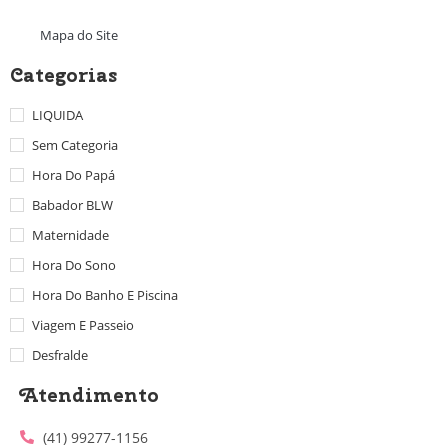
Mapa do Site
Categorias
LIQUIDA
Sem Categoria
Hora Do Papá
Babador BLW
Maternidade
Hora Do Sono
Hora Do Banho E Piscina
Viagem E Passeio
Desfralde
Atendimento
(41) 99277-1156