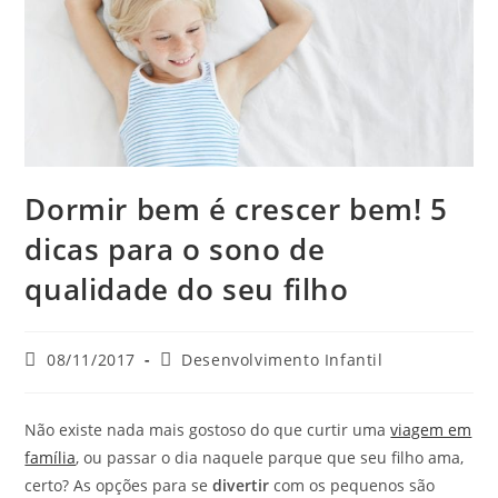
Dormir bem é crescer bem! 5
dicas para o sono de
qualidade do seu filho
08/11/2017
Desenvolvimento Infantil
Não existe nada mais gostoso do que curtir uma
viagem em
família
, ou passar o dia naquele parque que seu filho ama,
certo? As opções para se
divertir
com os pequenos são