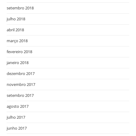
setembro 2018
julho 2018
abril 2018
março 2018
fevereiro 2018
janeiro 2018
dezembro 2017
novembro 2017
setembro 2017
agosto 2017
julho 2017
junho 2017