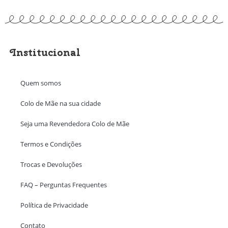
Institucional
Quem somos
Colo de Mãe na sua cidade
Seja uma Revendedora Colo de Mãe
Termos e Condições
Trocas e Devoluções
FAQ – Perguntas Frequentes
Política de Privacidade
Contato