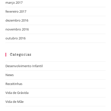
março 2017
fevereiro 2017
dezembro 2016
novembro 2016
outubro 2016
Categorias
Desenvolvimento Infantil
News
Receitinhas
Vida de Grávida
Vida de Mãe