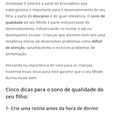
ilimitadas! E embora a parte da brincadeira seja
supergostosa e importante para o desenvolvimento do seu
filho, a parte do
descanso
é de igual relevância. O
sono de
qualidade
do seu filhote é parte indispensável do
desenvolvimento, influenciando no humor e até no
desempenho escolar. Crianças que dormem bem tem uma
tendência menor de desenvolver problemas como
déficit
de atenção
, sonambulismo e inclusive problemas de
alimentação.
Pensando na importância do sono para as crianças,
trazemos essas dicas para você garantir que o seu filhote
durma muito bem.
Cinco dicas para o sono de qualidade do
seu filho:
1- Crie uma rotina antes da hora de dormir