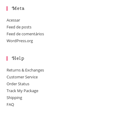
Meta
Acessar
Feed de posts
Feed de comentários
WordPress.org
Help
Returns & Exchanges
Customer Service
Order Status
Track My Package
Shipping
FAQ