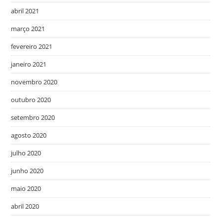
abril 2021
março 2021
fevereiro 2021
janeiro 2021
novembro 2020
outubro 2020
setembro 2020
agosto 2020
julho 2020
junho 2020
maio 2020
abril 2020