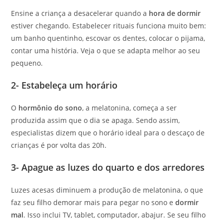
Ensine a criança a desacelerar quando a
hora de dormir
estiver chegando. Estabelecer rituais funciona muito bem:
um banho quentinho, escovar os dentes, colocar o pijama,
contar uma história. Veja o que se adapta melhor ao seu
pequeno.
2- Estabeleça um horário
O
hormônio do sono
, a melatonina, começa a ser
produzida assim que o dia se apaga. Sendo assim,
especialistas dizem que o horário ideal para o descaço de
crianças é por volta das 20h.
3- Apague as luzes do quarto e dos arredores
Luzes acesas diminuem a produção de melatonina, o que
faz seu filho demorar mais para pegar no sono e
dormir
mal
. Isso inclui TV, tablet, computador, abajur. Se seu filho