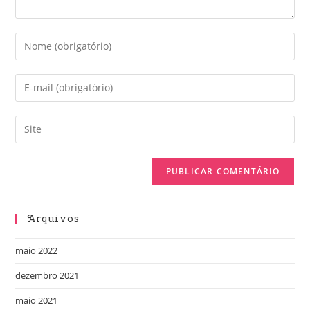
Arquivos
maio 2022
dezembro 2021
maio 2021